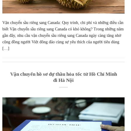
Vận chuyển sầu riêng sang Canada: Quy trình, chi phí và những điều cần
biết Vận chuyển sầu riêng sang Canada có khó không? Trong những năm
gần đây, nhu cầu vận chuyển sầu riêng sang Canada ngày càng tăng nhờ
cộng đồng người Việt đông đảo cùng sự yêu thích của người tiêu dùng
[…]
Vận chuyển hồ sơ dự thầu hỏa tốc từ Hồ Chí Minh
đi Hà Nội