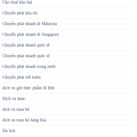
Cho thuê kho bãi
Chuyển phát hỏa tốc
Chuyển phát nhanh đi Malaysia
Chuyển phát nhanh đi Singapore
Chuyển phát nhanh quốc tế
Chuyển phát nhanh quốc tế
Chuyển phát nhanh trong nước
Chuyển phát tiết kiệm
dịch vụ gửi thực phẩm đi Đức
Dịch vụ khác
dịch vụ mua hộ
dịch vụ mua hộ hàng hóa
Du lịch