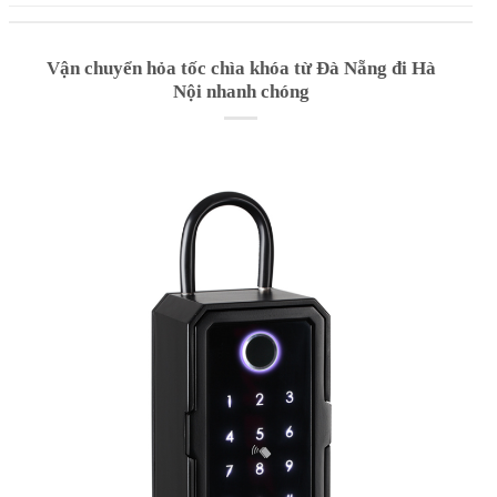
Vận chuyển hỏa tốc chìa khóa từ Đà Nẵng đi Hà
Nội nhanh chóng