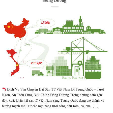
Đông Dương
Dịch Vụ Vận Chuyển Hải Sản Từ Việt Nam Đi Trung Quốc – Tươi
Ngon, An Toàn Cùng Bưu Chính Đông Dương Trong những năm gần
đây, xuất khẩu hải sản từ Việt Nam sang Trung Quốc đang trở thành xu
hướng mạnh mẽ. Từ các mặt hàng tươi sống như tôm, cá, cua, […]