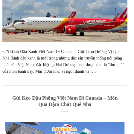
Gửi Bánh Đậu Xanh Việt Nam Đi Canada – Giữ Trọn Hương Vị Quê
Nhà Bánh đậu xanh là một trong những đặc sản truyền thống nổi tiếng
nhất của Việt Nam, đặc biệt tại Hải Dương – nơi được xem là “thủ phủ”
của món bánh này. Mùi thơm nhẹ, vị ngọt thanh và […]
Gửi Kẹo Đậu Phộng Việt Nam Đi Canada – Món
Quà Đậm Chất Quê Nhà