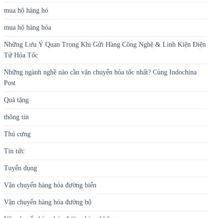
mua hộ hàng hó
mua hộ hàng hóa
Những Lưu Ý Quan Trọng Khi Gửi Hàng Công Nghệ & Linh Kiện Điện
Tử Hỏa Tốc
Những ngành nghề nào cần vận chuyển hỏa tốc nhất? Cùng Indochina
Post
Quà tặng
thông tin
Thú cưng
Tin tức
Tuyển dụng
Vận chuyển hàng hóa đường biển
Vận chuyển hàng hóa đường bộ