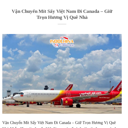
Vận Chuyển Mít Sấy Việt Nam Đi Canada – Giữ
Trọn Hương Vị Quê Nhà
Vận Chuyển Mít Sấy Việt Nam Đi Canada – Giữ Trọn Hương Vị Quê