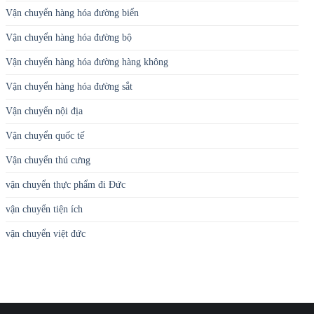
Vận chuyển hàng hóa đường biển
Vận chuyển hàng hóa đường bộ
Vận chuyển hàng hóa đường hàng không
Vận chuyển hàng hóa đường sắt
Vận chuyển nội địa
Vận chuyển quốc tế
Vận chuyển thú cưng
vận chuyển thực phẩm đi Đức
vận chuyển tiện ích
vận chuyển việt đức