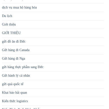
dịch vụ mua hộ hàng hóa
Du lịch
Giới thiệu
GIỚI THIỆU
gửi đồ ăn đi Đức
Gửi hàng đi Canada
Gửi hàng đi Nga
gửi hàng thực phẩm sang Đức
Gửi hành lý cá nhân
gửi quà quốc tế
Khai báo hải quan
Kiến thức logistics