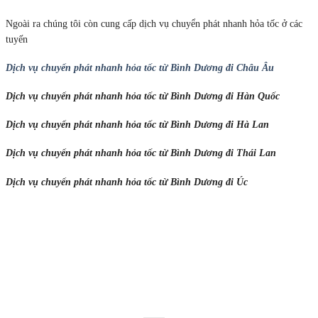
Ngoài ra chúng tôi còn cung cấp dịch vụ chuyển phát nhanh hỏa tốc ở các
tuyến
Dịch vụ chuyển phát nhanh hỏa tốc từ Bình Dương đi Châu Âu
Dịch vụ chuyển phát nhanh hỏa tốc từ Bình Dương đi Hàn Quốc
Dịch vụ chuyển phát nhanh hỏa tốc từ Bình Dương đi Hà Lan
Dịch vụ chuyển phát nhanh hỏa tốc từ Bình Dương đi Thái Lan
Dịch vụ chuyển phát nhanh hỏa tốc từ Bình Dương đi Úc