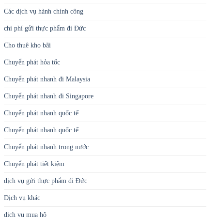
Các dịch vụ hành chính công
chi phí gửi thực phẩm đi Đức
Cho thuê kho bãi
Chuyển phát hỏa tốc
Chuyển phát nhanh đi Malaysia
Chuyển phát nhanh đi Singapore
Chuyển phát nhanh quốc tế
Chuyển phát nhanh quốc tế
Chuyển phát nhanh trong nước
Chuyển phát tiết kiệm
dịch vụ gửi thực phẩm đi Đức
Dịch vụ khác
dịch vụ mua hộ