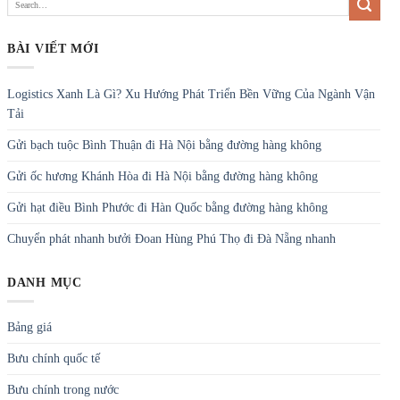
BÀI VIẾT MỚI
Logistics Xanh Là Gì? Xu Hướng Phát Triển Bền Vững Của Ngành Vận
Tải
Gửi bạch tuộc Bình Thuận đi Hà Nội bằng đường hàng không
Gửi ốc hương Khánh Hòa đi Hà Nội bằng đường hàng không
Gửi hạt điều Bình Phước đi Hàn Quốc bằng đường hàng không
Chuyển phát nhanh bưởi Đoan Hùng Phú Thọ đi Đà Nẵng nhanh
DANH MỤC
Bảng giá
Bưu chính quốc tế
Bưu chính trong nước