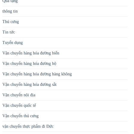
Quà tặng
thông tin
Thú cưng
Tin tức
Tuyển dụng
Vận chuyển hàng hóa đường biển
Vận chuyển hàng hóa đường bộ
Vận chuyển hàng hóa đường hàng không
Vận chuyển hàng hóa đường sắt
Vận chuyển nội địa
Vận chuyển quốc tế
Vận chuyển thú cưng
vận chuyển thực phẩm đi Đức