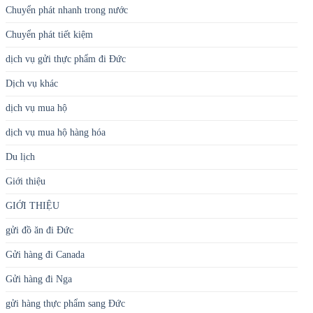
Chuyển phát nhanh trong nước
Chuyển phát tiết kiệm
dịch vụ gửi thực phẩm đi Đức
Dịch vụ khác
dịch vụ mua hộ
dịch vụ mua hộ hàng hóa
Du lịch
Giới thiệu
GIỚI THIỆU
gửi đồ ăn đi Đức
Gửi hàng đi Canada
Gửi hàng đi Nga
gửi hàng thực phẩm sang Đức