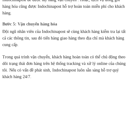
hàng hóa cũng được Indochinapost hỗ trợ hoàn toàn miễn phí cho khách
hàng.
Bước 5: Vận chuyển hàng hóa
Đội ngũ nhân viên của Indochinapost sẽ cùng khách hàng kiểm tra lại tất
cả các thông tin, sau đó tiến hàng giao hàng theo địa chỉ mà khách hàng
cung cấp.
Trong quá trình vận chuyển, khách hàng hoàn toàn có thể chủ động theo
dõi trạng thái đơn hàng trên hệ thống tracking và xử lý online của chúng
tôi. Nếu có vấn đề phát sinh, Indochinapost luôn sẵn sàng hỗ trợ quý
khách hàng 24/7.