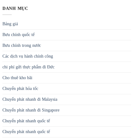
DANH MỤC
Bảng giá
Bưu chính quốc tế
Bưu chính trong nước
Các dịch vụ hành chính công
chi phí gửi thực phẩm đi Đức
Cho thuê kho bãi
Chuyển phát hỏa tốc
Chuyển phát nhanh đi Malaysia
Chuyển phát nhanh đi Singapore
Chuyển phát nhanh quốc tế
Chuyển phát nhanh quốc tế