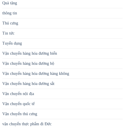
Quà tặng
thông tin
Thú cưng
Tin tức
Tuyển dụng
Vận chuyển hàng hóa đường biển
Vận chuyển hàng hóa đường bộ
Vận chuyển hàng hóa đường hàng không
Vận chuyển hàng hóa đường sắt
Vận chuyển nội địa
Vận chuyển quốc tế
Vận chuyển thú cưng
vận chuyển thực phẩm đi Đức