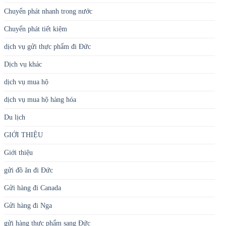
Chuyển phát nhanh trong nước
Chuyển phát tiết kiệm
dịch vụ gửi thực phẩm đi Đức
Dịch vụ khác
dịch vụ mua hộ
dịch vụ mua hộ hàng hóa
Du lịch
GIỚI THIỆU
Giới thiệu
gửi đồ ăn đi Đức
Gửi hàng đi Canada
Gửi hàng đi Nga
gửi hàng thực phẩm sang Đức