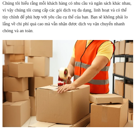
Chúng tôi hiểu rằng mỗi khách hàng có nhu cầu và ngân sách khác nhau,
vì vậy chúng tôi cung cấp các gói dịch vụ đa dạng, linh hoạt và có thể
tùy chỉnh để phù hợp với yêu cầu cụ thể của bạn. Bạn sẽ không phải lo
lắng về chi phí quá cao mà vẫn nhận được dịch vụ vận chuyển nhanh
chóng và an toàn.