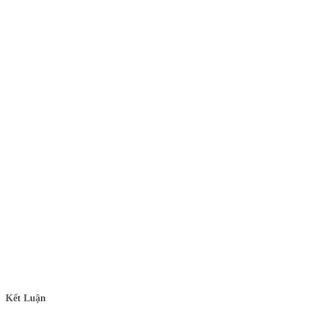
Kết Luận