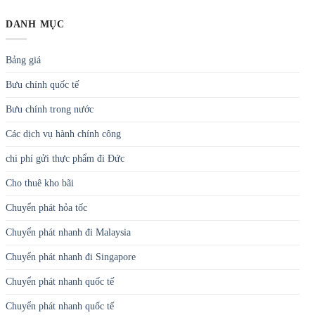
DANH MỤC
Bảng giá
Bưu chính quốc tế
Bưu chính trong nước
Các dịch vụ hành chính công
chi phí gửi thực phẩm đi Đức
Cho thuê kho bãi
Chuyển phát hỏa tốc
Chuyển phát nhanh đi Malaysia
Chuyển phát nhanh đi Singapore
Chuyển phát nhanh quốc tế
Chuyển phát nhanh quốc tế