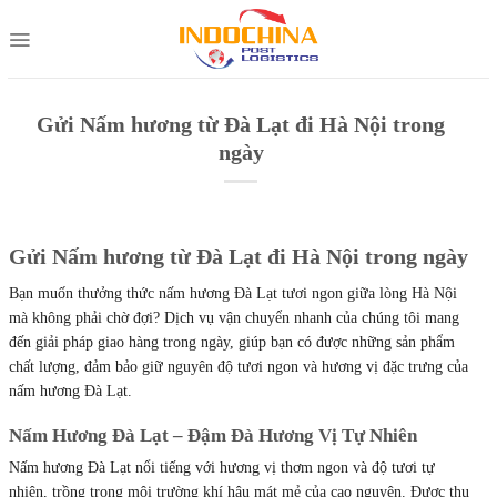
Skip
to
content
Gửi Nấm hương từ Đà Lạt đi Hà Nội trong
ngày
Gửi Nấm hương từ Đà Lạt đi Hà Nội trong ngày
Bạn muốn thưởng thức nấm hương Đà Lạt tươi ngon giữa lòng Hà Nội
mà không phải chờ đợi? Dịch vụ vận chuyển nhanh của chúng tôi mang
đến giải pháp giao hàng trong ngày, giúp bạn có được những sản phẩm
chất lượng, đảm bảo giữ nguyên độ tươi ngon và hương vị đặc trưng của
nấm hương Đà Lạt.
Nấm Hương Đà Lạt – Đậm Đà Hương Vị Tự Nhiên
Nấm hương Đà Lạt nổi tiếng với hương vị thơm ngon và độ tươi tự
nhiên, trồng trong môi trường khí hậu mát mẻ của cao nguyên. Được thu