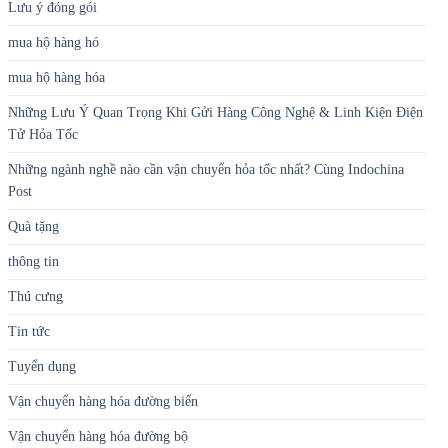
Lưu ý đóng gói
mua hộ hàng hó
mua hộ hàng hóa
Những Lưu Ý Quan Trọng Khi Gửi Hàng Công Nghệ & Linh Kiện Điện
Tử Hỏa Tốc
Những ngành nghề nào cần vận chuyển hỏa tốc nhất? Cùng Indochina
Post
Quà tặng
thông tin
Thú cưng
Tin tức
Tuyển dụng
Vận chuyển hàng hóa đường biển
Vận chuyển hàng hóa đường bộ