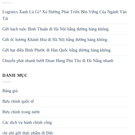
Logistics Xanh Là Gì? Xu Hướng Phát Triển Bền Vững Của Ngành Vận
Tải
Gửi bạch tuộc Bình Thuận đi Hà Nội bằng đường hàng không
Gửi ốc hương Khánh Hòa đi Hà Nội bằng đường hàng không
Gửi hạt điều Bình Phước đi Hàn Quốc bằng đường hàng không
Chuyển phát nhanh bưởi Đoan Hùng Phú Thọ đi Đà Nẵng nhanh
DANH MỤC
Bảng giá
Bưu chính quốc tế
Bưu chính trong nước
Các dịch vụ hành chính công
chi phí gửi thực phẩm đi Đức