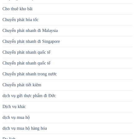
Cho thuê kho bãi
Chuyển phát hỏa tốc
Chuyển phát nhanh đi Malaysia
Chuyển phát nhanh đi Singapore
Chuyển phát nhanh quốc tế
Chuyển phát nhanh quốc tế
Chuyển phát nhanh trong nước
Chuyển phát tiết kiệm
dịch vụ gửi thực phẩm đi Đức
Dịch vụ khác
dịch vụ mua hộ
dịch vụ mua hộ hàng hóa