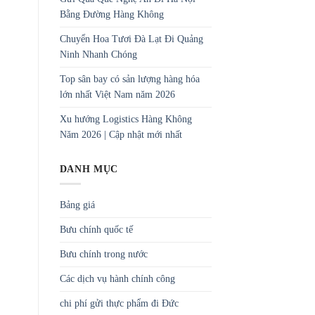
Bằng Đường Hàng Không
Chuyển Hoa Tươi Đà Lạt Đi Quảng
Ninh Nhanh Chóng
Top sân bay có sản lượng hàng hóa
lớn nhất Việt Nam năm 2026
Xu hướng Logistics Hàng Không
Năm 2026 | Cập nhật mới nhất
DANH MỤC
Bảng giá
Bưu chính quốc tế
Bưu chính trong nước
Các dịch vụ hành chính công
chi phí gửi thực phẩm đi Đức