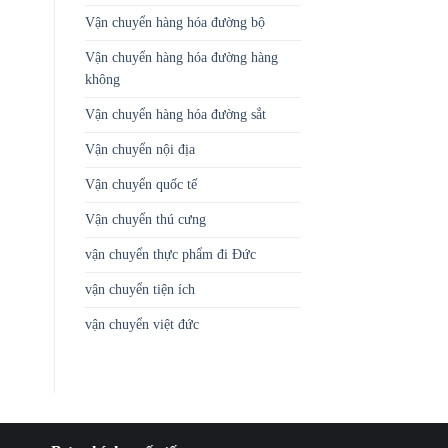
Vận chuyển hàng hóa đường bộ
Vận chuyển hàng hóa đường hàng
không
Vận chuyển hàng hóa đường sắt
Vận chuyển nội địa
Vận chuyển quốc tế
Vận chuyển thú cưng
vận chuyển thực phẩm đi Đức
vận chuyển tiện ích
vận chuyển việt đức