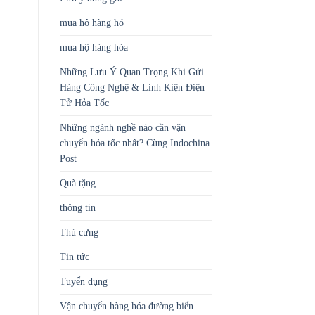
mua hộ hàng hó
mua hộ hàng hóa
Những Lưu Ý Quan Trọng Khi Gửi
Hàng Công Nghệ & Linh Kiện Điện
Tử Hỏa Tốc
Những ngành nghề nào cần vận
chuyển hỏa tốc nhất? Cùng Indochina
Post
Quà tặng
thông tin
Thú cưng
Tin tức
Tuyển dụng
Vận chuyển hàng hóa đường biển