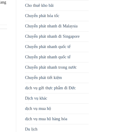
ang
Cho thuê kho bãi
Chuyển phát hỏa tốc
Chuyển phát nhanh đi Malaysia
Chuyển phát nhanh đi Singapore
Chuyển phát nhanh quốc tế
Chuyển phát nhanh quốc tế
Chuyển phát nhanh trong nước
Chuyển phát tiết kiệm
dịch vụ gửi thực phẩm đi Đức
Dịch vụ khác
dịch vụ mua hộ
dịch vụ mua hộ hàng hóa
Du lịch