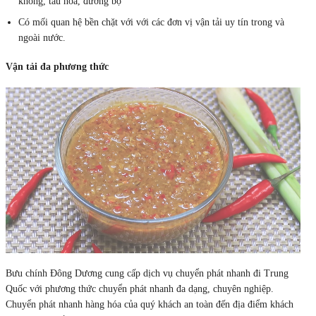
không, tàu hỏa, đường bộ
Có mối quan hệ bền chặt với với các đơn vị vận tải uy tín trong và
ngoài nước.
Vận tải đa phương thức
Bưu chính Đông Dương cung cấp dịch vụ chuyển phát nhanh đi Trung
Quốc với phương thức chuyển phát nhanh đa dạng, chuyên nghiệp.
Chuyển phát nhanh hàng hóa của quý khách an toàn đến địa điểm khách