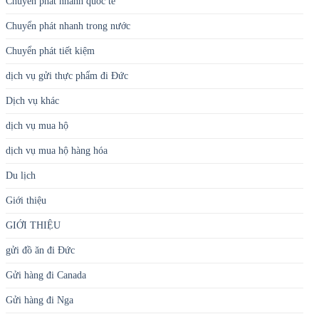
Chuyển phát nhanh quốc tế
Chuyển phát nhanh trong nước
Chuyển phát tiết kiệm
dịch vụ gửi thực phẩm đi Đức
Dịch vụ khác
dịch vụ mua hộ
dịch vụ mua hộ hàng hóa
Du lịch
Giới thiệu
GIỚI THIỆU
gửi đồ ăn đi Đức
Gửi hàng đi Canada
Gửi hàng đi Nga