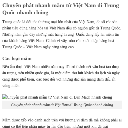
Chuyển phát nhanh mắm từ Việt Nam đi Trung
Quốc nhanh chóng
Trung quốc là đối tác thương mại lớn nhất của Việt Nam, đa số các sản
phẩm tiêu dùng hàng hóa tại Việt Nam đều có nguồn gốc từ Trung Quốc.
Những năm gần đây những mặt hàng Trung Quốc đang lấy lại niềm tin
của khách hàng Việt Nam. Chính vì vậy, nhu cầu xuất nhập hàng hoá
Trung Quốc – Việt Nam ngày càng tăng cao.
Các loại mắm
Nền ẩm thực Việt Nam nhiều năm nay đã trở thành nét văn hoá tạo được
ấn tượng trên nhiều quốc gia, là một điểm thu hút khách du lịch và ngày
càng được phổ biến, đặc biệt đối với những đặc sản mang đậm dấu ấn
vùng miền.
Chuyển phát nhanh mắm từ Việt Nam đi Trung Quốc nhanh chóng
Mắm được xếp vào danh sách trên với hương vị đậm đà mà không phải ai
cũng có thể tiếp nhận ngay từ lần đầu tiên, nhưng một khi đã trải