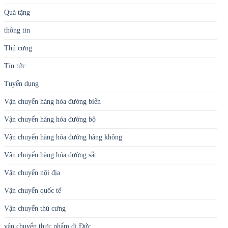
Quà tặng
thông tin
Thú cưng
Tin tức
Tuyển dụng
Vận chuyển hàng hóa đường biển
Vận chuyển hàng hóa đường bộ
Vận chuyển hàng hóa đường hàng không
Vận chuyển hàng hóa đường sắt
Vận chuyển nội địa
Vận chuyển quốc tế
Vận chuyển thú cưng
vận chuyển thực phẩm đi Đức