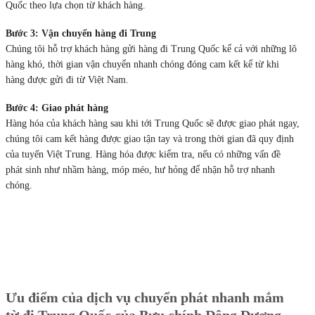
Quốc theo lựa chọn từ khách hàng.
Bước 3: Vận chuyển hàng đi Trung
Chúng tôi hỗ trợ khách hàng gửi hàng đi Trung Quốc kể cả với những lô
hàng khó, thời gian vận chuyển nhanh chóng đóng cam kết kể từ khi
hàng được gửi đi từ Việt Nam.
Bước 4: Giao phát hàng
Hàng hóa của khách hàng sau khi tới Trung Quốc sẽ được giao phát ngay,
chúng tôi cam kết hàng được giao tận tay và trong thời gian đã quy định
của tuyến Việt Trung. Hàng hóa được kiểm tra, nếu có những vấn đề
phát sinh như nhầm hàng, móp méo, hư hỏng để nhận hỗ trợ nhanh
chóng.
Ưu điểm của dịch vụ chuyển phát nhanh mắm