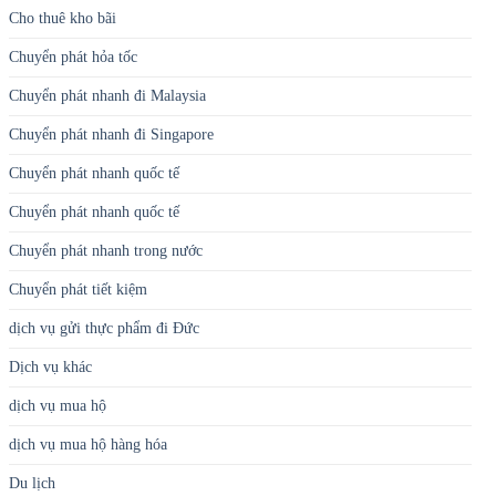
Cho thuê kho bãi
Chuyển phát hỏa tốc
Chuyển phát nhanh đi Malaysia
Chuyển phát nhanh đi Singapore
Chuyển phát nhanh quốc tế
Chuyển phát nhanh quốc tế
Chuyển phát nhanh trong nước
Chuyển phát tiết kiệm
dịch vụ gửi thực phẩm đi Đức
Dịch vụ khác
dịch vụ mua hộ
dịch vụ mua hộ hàng hóa
Du lịch