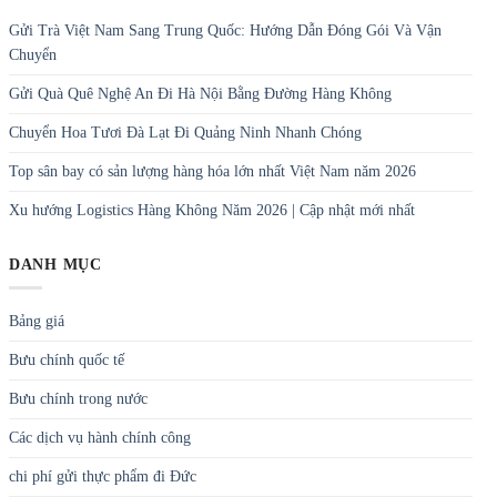
Gửi Trà Việt Nam Sang Trung Quốc: Hướng Dẫn Đóng Gói Và Vận
Chuyển
Gửi Quà Quê Nghệ An Đi Hà Nội Bằng Đường Hàng Không
Chuyển Hoa Tươi Đà Lạt Đi Quảng Ninh Nhanh Chóng
Top sân bay có sản lượng hàng hóa lớn nhất Việt Nam năm 2026
Xu hướng Logistics Hàng Không Năm 2026 | Cập nhật mới nhất
DANH MỤC
Bảng giá
Bưu chính quốc tế
Bưu chính trong nước
Các dịch vụ hành chính công
chi phí gửi thực phẩm đi Đức