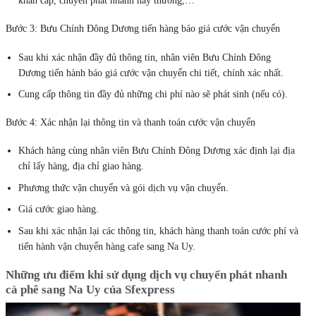
khẩn cấp, chuyển phát nhanh hay thường,…
Bước 3: Bưu Chính Đông Dương tiến hàng báo giá cước vận chuyển
Sau khi xác nhận đầy đủ thông tin, nhân viên Bưu Chính Đông
Dương tiến hành báo giá cước vận chuyển chi tiết, chính xác nhất.
Cung cấp thông tin đầy đủ những chi phí nào sẽ phát sinh (nếu có).
Bước 4: Xác nhận lại thông tin và thanh toán cước vận chuyển
Khách hàng cùng nhân viên Bưu Chính Đông Dương xác định lại địa
chỉ lấy hàng, địa chỉ giao hàng.
Phương thức vận chuyển và gói dịch vụ vận chuyển.
Giá cước giao hàng.
Sau khi xác nhận lại các thông tin, khách hàng thanh toán cước phí và
tiến hành vận chuyển hàng cafe sang Na Uy.
Những ưu điểm khi sử dụng dịch vụ chuyển phát nhanh
cà phê sang Na Uy của Sfexpress