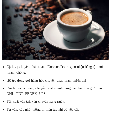
Dịch vụ chuyển phát nhanh Door-to-Door: giao nhận hàng tận nơi
nhanh chóng.
Hỗ trợ đóng gói hàng hóa chuyển phát nhanh miễn phí.
Đại lí của các hãng chuyển phát nhanh hàng đầu trên thế giới như :
DHL, TNT, FEDEX, UPS…
Tần suất vận tải, vận chuyển hàng ngày.
Tư vấn, cập nhật thông tin liên tục khi có yêu cầu.