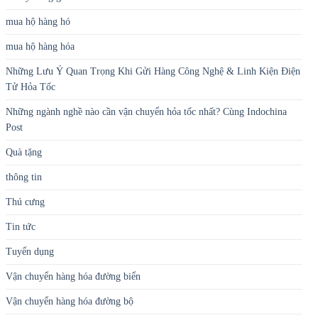
mua hộ hàng hó
mua hộ hàng hóa
Những Lưu Ý Quan Trọng Khi Gửi Hàng Công Nghệ & Linh Kiện Điện
Tử Hỏa Tốc
Những ngành nghề nào cần vận chuyển hỏa tốc nhất? Cùng Indochina
Post
Quà tặng
thông tin
Thú cưng
Tin tức
Tuyển dụng
Vận chuyển hàng hóa đường biển
Vận chuyển hàng hóa đường bộ