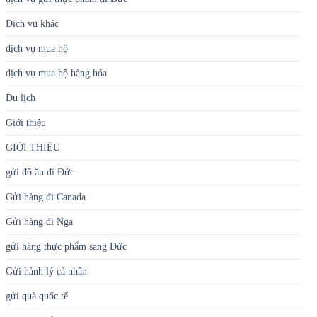
Dịch vụ khác
dịch vụ mua hộ
dịch vụ mua hộ hàng hóa
Du lịch
Giới thiệu
GIỚI THIỆU
gửi đồ ăn đi Đức
Gửi hàng đi Canada
Gửi hàng đi Nga
gửi hàng thực phẩm sang Đức
Gửi hành lý cá nhân
gửi quà quốc tế