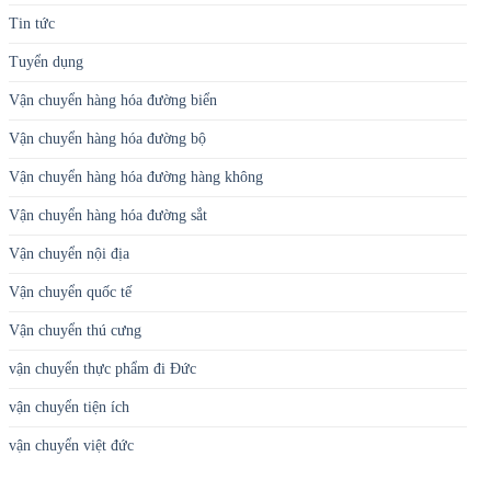
Tin tức
Tuyển dụng
Vận chuyển hàng hóa đường biển
Vận chuyển hàng hóa đường bộ
Vận chuyển hàng hóa đường hàng không
Vận chuyển hàng hóa đường sắt
Vận chuyển nội địa
Vận chuyển quốc tế
Vận chuyển thú cưng
vận chuyển thực phẩm đi Đức
vận chuyển tiện ích
vận chuyển việt đức