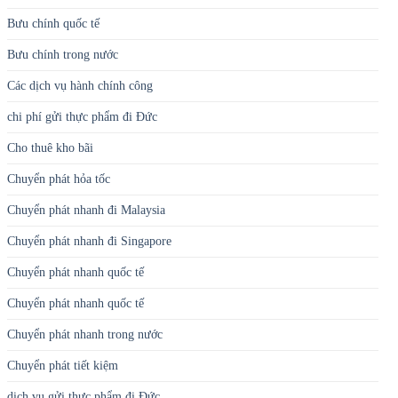
Bưu chính quốc tế
Bưu chính trong nước
Các dịch vụ hành chính công
chi phí gửi thực phẩm đi Đức
Cho thuê kho bãi
Chuyển phát hỏa tốc
Chuyển phát nhanh đi Malaysia
Chuyển phát nhanh đi Singapore
Chuyển phát nhanh quốc tế
Chuyển phát nhanh quốc tế
Chuyển phát nhanh trong nước
Chuyển phát tiết kiệm
dịch vụ gửi thực phẩm đi Đức