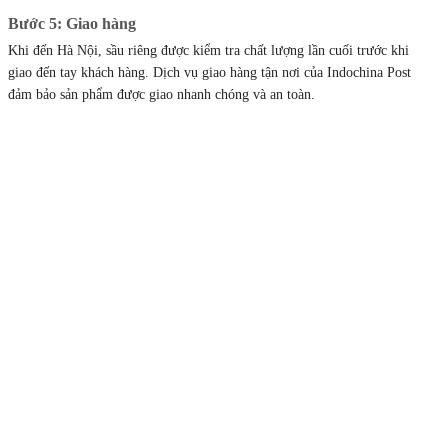
Bước 5: Giao hàng
Khi đến Hà Nội, sầu riêng được kiểm tra chất lượng lần cuối trước khi
giao đến tay khách hàng. Dịch vụ giao hàng tận nơi của Indochina Post
đảm bảo sản phẩm được giao nhanh chóng và an toàn.