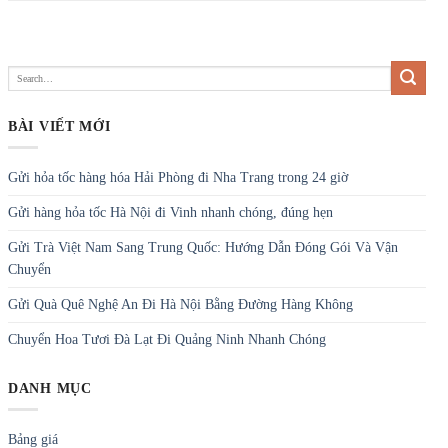
BÀI VIẾT MỚI
Gửi hỏa tốc hàng hóa Hải Phòng đi Nha Trang trong 24 giờ
Gửi hàng hỏa tốc Hà Nội đi Vinh nhanh chóng, đúng hẹn
Gửi Trà Việt Nam Sang Trung Quốc: Hướng Dẫn Đóng Gói Và Vận
Chuyển
Gửi Quà Quê Nghệ An Đi Hà Nội Bằng Đường Hàng Không
Chuyển Hoa Tươi Đà Lạt Đi Quảng Ninh Nhanh Chóng
DANH MỤC
Bảng giá