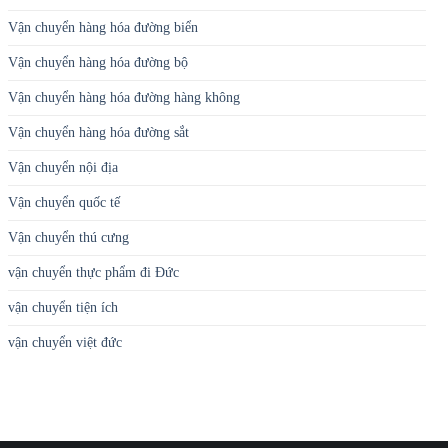
Vận chuyển hàng hóa đường biển
Vận chuyển hàng hóa đường bộ
Vận chuyển hàng hóa đường hàng không
Vận chuyển hàng hóa đường sắt
Vận chuyển nội địa
Vận chuyển quốc tế
Vận chuyển thú cưng
vận chuyển thực phẩm đi Đức
vận chuyển tiện ích
vận chuyển việt đức