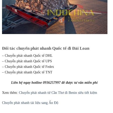
Đối tác chuyển phát nhanh Quốc tế đi Đài Loan
– Chuyển phát nhanh Quốc tế DHL
– Chuyển phát nhanh Quốc tế UPS
– Chuyển phát nhanh Quốc tế Fedex
– Chuyển phát nhanh Quốc tế TNT
Liên hệ ngay hotline 0936257997 để được tư vấn miễn phí
Xem thêm:
Chuyển phát nhanh từ Cần Thơ đi Benin siêu tiết kiệm
Chuyển phát nhanh tài liệu sang Ấn Độ