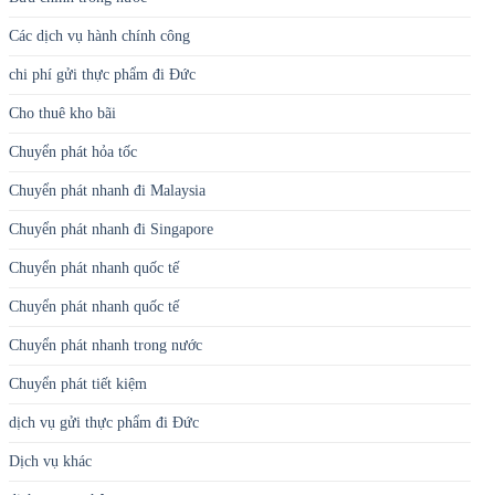
Các dịch vụ hành chính công
chi phí gửi thực phẩm đi Đức
Cho thuê kho bãi
Chuyển phát hỏa tốc
Chuyển phát nhanh đi Malaysia
Chuyển phát nhanh đi Singapore
Chuyển phát nhanh quốc tế
Chuyển phát nhanh quốc tế
Chuyển phát nhanh trong nước
Chuyển phát tiết kiệm
dịch vụ gửi thực phẩm đi Đức
Dịch vụ khác