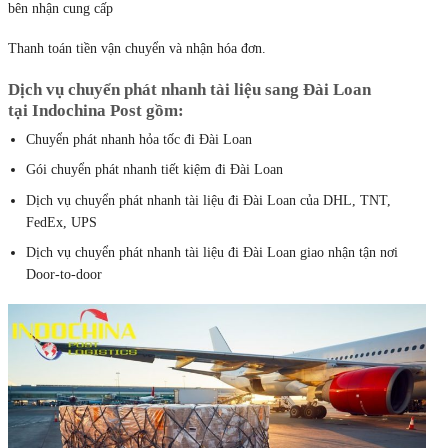
bên nhận cung cấp
Thanh toán tiền vận chuyển và nhận hóa đơn.
Dịch vụ chuyển phát nhanh tài liệu sang Đài Loan
tại
Indochina Post gồm:
Chuyển phát nhanh hỏa tốc đi Đài Loan
Gói chuyển phát nhanh tiết kiệm đi Đài Loan
Dịch vụ chuyển phát nhanh tài liệu đi Đài Loan của DHL, TNT,
FedEx, UPS
Dịch vụ chuyển phát nhanh tài liệu đi Đài Loan giao nhận tận nơi
Door-to-door