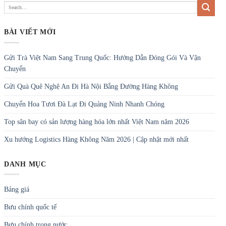
BÀI VIẾT MỚI
Gửi Trà Việt Nam Sang Trung Quốc: Hướng Dẫn Đóng Gói Và Vận
Chuyển
Gửi Quà Quê Nghệ An Đi Hà Nội Bằng Đường Hàng Không
Chuyển Hoa Tươi Đà Lạt Đi Quảng Ninh Nhanh Chóng
Top sân bay có sản lượng hàng hóa lớn nhất Việt Nam năm 2026
Xu hướng Logistics Hàng Không Năm 2026 | Cập nhật mới nhất
DANH MỤC
Bảng giá
Bưu chính quốc tế
Bưu chính trong nước