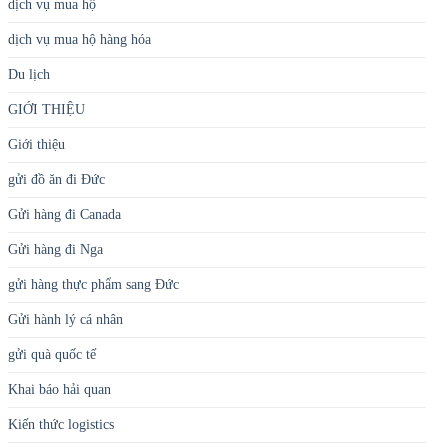
dịch vụ mua hộ
dịch vụ mua hộ hàng hóa
Du lịch
GIỚI THIỆU
Giới thiệu
gửi đồ ăn đi Đức
Gửi hàng đi Canada
Gửi hàng đi Nga
gửi hàng thực phẩm sang Đức
Gửi hành lý cá nhân
gửi quà quốc tế
Khai báo hải quan
Kiến thức logistics