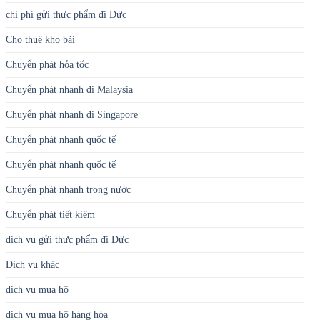
chi phí gửi thực phẩm đi Đức
Cho thuê kho bãi
Chuyển phát hỏa tốc
Chuyển phát nhanh đi Malaysia
Chuyển phát nhanh đi Singapore
Chuyển phát nhanh quốc tế
Chuyển phát nhanh quốc tế
Chuyển phát nhanh trong nước
Chuyển phát tiết kiệm
dịch vụ gửi thực phẩm đi Đức
Dịch vụ khác
dịch vụ mua hộ
dịch vụ mua hộ hàng hóa