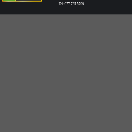
Tel: 077.725.5799