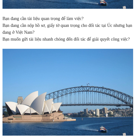
Bạn đang cần tài liệu quan trọng để làm việc?
Bạn đang cần nộp hồ sơ, giấy tờ quan trọng cho đối tác tại Úc nhưng bạn
đang ở Việt Nam?
Bạn muốn gửi tài liệu nhanh chóng đến đối tác để giải quyết công việc?