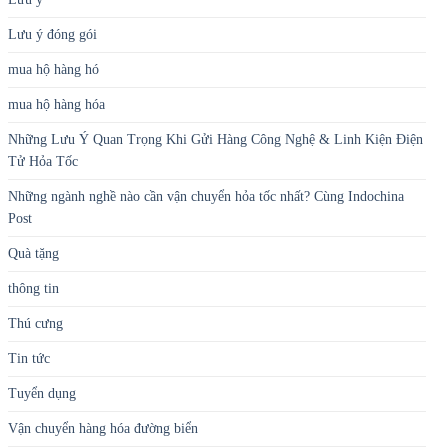
Lưu ý đóng gói
mua hộ hàng hó
mua hộ hàng hóa
Những Lưu Ý Quan Trọng Khi Gửi Hàng Công Nghệ & Linh Kiện Điện
Tử Hỏa Tốc
Những ngành nghề nào cần vận chuyển hỏa tốc nhất? Cùng Indochina
Post
Quà tặng
thông tin
Thú cưng
Tin tức
Tuyển dụng
Vận chuyển hàng hóa đường biển