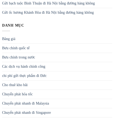
Gửi bạch tuộc Bình Thuận đi Hà Nội bằng đường hàng không
Gửi ốc hương Khánh Hòa đi Hà Nội bằng đường hàng không
DANH MỤC
Bảng giá
Bưu chính quốc tế
Bưu chính trong nước
Các dịch vụ hành chính công
chi phí gửi thực phẩm đi Đức
Cho thuê kho bãi
Chuyển phát hỏa tốc
Chuyển phát nhanh đi Malaysia
Chuyển phát nhanh đi Singapore