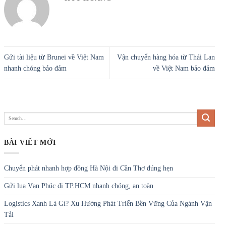
Gửi tài liệu từ Brunei về Việt Nam
Vận chuyển hàng hóa từ Thái Lan
nhanh chóng bảo đảm
về Việt Nam bảo đảm
BÀI VIẾT MỚI
Chuyển phát nhanh hợp đồng Hà Nội đi Cần Thơ đúng hẹn
Gửi lụa Vạn Phúc đi TP.HCM nhanh chóng, an toàn
Logistics Xanh Là Gì? Xu Hướng Phát Triển Bền Vững Của Ngành Vận
Tải