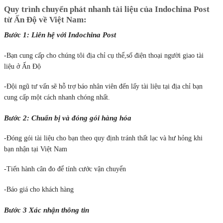
Quy trình chuyển phát nhanh tài liệu của Indochina Post
từ Ấn Độ về Việt Nam:
Bước 1: Liên hệ với Indochina Post
-Bạn cung cấp cho chúng tôi địa chỉ cụ thể,số điện thoại người giao tài
liệu ở Ấn Độ
-Đội ngũ tư vấn sẽ hỗ trợ báo nhân viên đến lấy tài liệu tại địa chỉ bạn
cung cấp một cách nhanh chóng nhất.
Bước 2: Chuẩn bị và đóng gói hàng hóa
-Đóng gói tài liệu cho bạn theo quy định tránh thất lạc và hư hỏng khi
bạn nhận tại Việt Nam
-Tiến hành cân đo để tính cước vận chuyển
-Báo giá cho khách hàng
Bước 3 Xác nhận thông tin