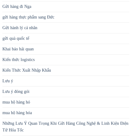
Gửi hàng đi Nga
gửi hàng thực phẩm sang Đức
Gửi hành lý cá nhân
gửi quà quốc tế
Khai báo hải quan
Kiến thức logistics
Kiến Thức Xuất Nhập Khẩu
Lưu ý
Lưu ý đóng gói
mua hộ hàng hó
mua hộ hàng hóa
Những Lưu Ý Quan Trọng Khi Gửi Hàng Công Nghệ & Linh Kiện Điện
Tử Hỏa Tốc