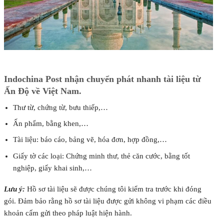
Indochina Post nhận chuyển phát nhanh tài liệu từ
Ấn Độ về Việt Nam.
Thư từ, chứng từ, bưu thiếp,…
Ấn phẩm, bằng khen,…
Tài liệu: báo cáo, bảng vẽ, hóa đơn, hợp đồng,…
Giấy tờ các loại: Chứng minh thư, thẻ căn cước, bằng tốt
nghiệp, giấy khai sinh,…
Lưu ý:
Hồ sơ tài liệu sẽ được chúng tôi kiểm tra trước khi đóng
gói. Đảm bảo rằng hồ sơ tài liệu được gửi không vi phạm các điều
khoản cấm gửi theo pháp luật hiện hành.