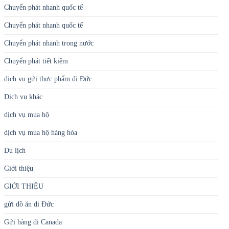
Chuyển phát nhanh quốc tế
Chuyển phát nhanh quốc tế
Chuyển phát nhanh trong nước
Chuyển phát tiết kiệm
dịch vụ gửi thực phẩm đi Đức
Dịch vụ khác
dịch vụ mua hộ
dịch vụ mua hộ hàng hóa
Du lịch
Giới thiệu
GIỚI THIỆU
gửi đồ ăn đi Đức
Gửi hàng đi Canada