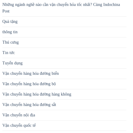
Những ngành nghề nào cần vận chuyển hỏa tốc nhất? Cùng Indochina
Post
Quà tặng
thông tin
Thú cưng
Tin tức
Tuyển dụng
Vận chuyển hàng hóa đường biển
Vận chuyển hàng hóa đường bộ
Vận chuyển hàng hóa đường hàng không
Vận chuyển hàng hóa đường sắt
Vận chuyển nội địa
Vận chuyển quốc tế