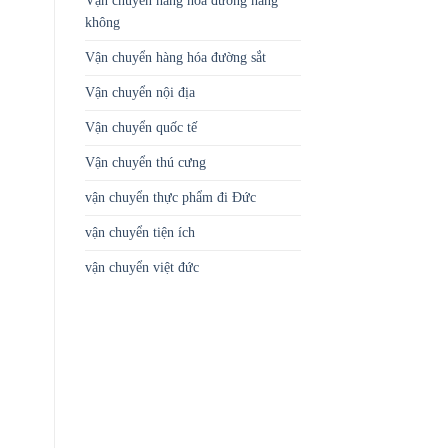
Vận chuyển hàng hóa đường hàng
không
Vận chuyển hàng hóa đường sắt
Vận chuyển nội địa
Vận chuyển quốc tế
Vận chuyển thú cưng
vận chuyển thực phẩm đi Đức
vận chuyển tiện ích
vận chuyển việt đức