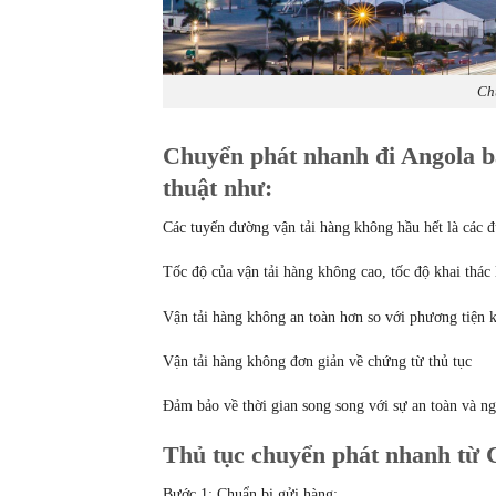
Ch
Chuyển phát nhanh đi Angola b
thuật như:
Các tuyến đường vận tải hàng không hầu hết là các đ
Tốc độ của vận tải hàng không cao, tốc độ khai thác
Vận tải hàng không an toàn hơn so với phương tiện 
Vận tải hàng không đơn giản về chứng từ thủ tục
Đảm bảo về thời gian song song với sự an toàn và n
Thủ tục chuyển phát nhanh từ C
Bước 1: Chuẩn bị gửi hàng: