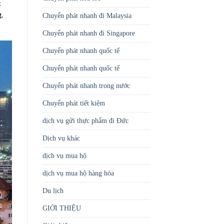
t
g
,
Chuyển phát nhanh đi Malaysia
Chuyển phát nhanh đi Singapore
Chuyển phát nhanh quốc tế
Chuyển phát nhanh quốc tế
Chuyển phát nhanh trong nước
Chuyển phát tiết kiệm
dịch vụ gửi thực phẩm đi Đức
Dịch vụ khác
dịch vụ mua hộ
dịch vụ mua hộ hàng hóa
Du lịch
GIỚI THIỆU