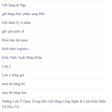
Gửi hàng đi Nga
gửi hàng thực phẩm sang Đức
Gửi hành lý cá nhân
gửi quà quốc tế
Khai báo hải quan
Kiến thức logistics
Kiến Thức Xuất Nhập Khẩu
Lưu ý
Lưu ý đóng gói
mua hộ hàng hó
mua hộ hàng hóa
Những Lưu Ý Quan Trọng Khi Gửi Hàng Công Nghệ & Linh Kiện Điện
Tử Hỏa Tốc