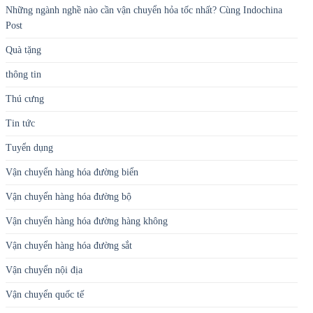
Những ngành nghề nào cần vận chuyển hỏa tốc nhất? Cùng Indochina
Post
Quà tặng
thông tin
Thú cưng
Tin tức
Tuyển dụng
Vận chuyển hàng hóa đường biển
Vận chuyển hàng hóa đường bộ
Vận chuyển hàng hóa đường hàng không
Vận chuyển hàng hóa đường sắt
Vận chuyển nội địa
Vận chuyển quốc tế