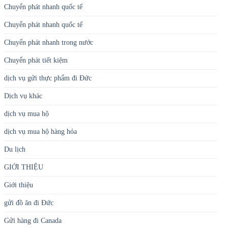
Chuyển phát nhanh quốc tế
Chuyển phát nhanh quốc tế
Chuyển phát nhanh trong nước
Chuyển phát tiết kiệm
dịch vụ gửi thực phẩm đi Đức
Dịch vụ khác
dịch vụ mua hộ
dịch vụ mua hộ hàng hóa
Du lịch
GIỚI THIỆU
Giới thiệu
gửi đồ ăn đi Đức
Gửi hàng đi Canada