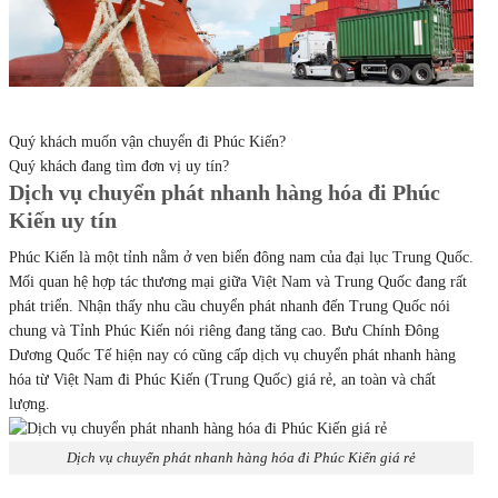
Quý khách muốn vận chuyển đi Phúc Kiến?
Quý khách đang tìm đơn vị uy tín?
Dịch vụ chuyển phát nhanh hàng hóa đi Phúc
Kiến uy tín
Phúc Kiến là một tỉnh nằm ở ven biển đông nam của đại lục Trung Quốc.
Mối quan hệ hợp tác thương mại giữa Việt Nam và Trung Quốc đang rất
phát triển. Nhận thấy nhu cầu chuyển phát nhanh đến Trung Quốc nói
chung và Tỉnh Phúc Kiến nói riêng đang tăng cao. Bưu Chính Đông
Dương Quốc Tế hiện nay có cũng cấp dịch vụ chuyển phát nhanh hàng
hóa từ Việt Nam đi Phúc Kiến (Trung Quốc) giá rẻ, an toàn và chất
lượng.
Dịch vụ chuyển phát nhanh hàng hóa đi Phúc Kiến giá rẻ