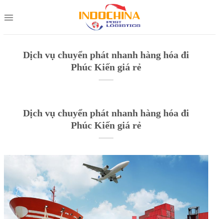
Skip
to
content
Dịch vụ chuyển phát nhanh hàng hóa đi
Phúc Kiến giá rẻ
Dịch vụ chuyển phát nhanh hàng hóa đi
Phúc Kiến giá rẻ