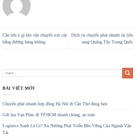
Cần lưu ý gì khi vận chuyển trái cây
Dịch vụ chuyển phát nhanh tài liệu
bằng đường hàng không
sang Quảng Tây Trung Quốc
BÀI VIẾT MỚI
Chuyển phát nhanh hợp đồng Hà Nội đi Cần Thơ đúng hẹn
Gửi lụa Vạn Phúc đi TP.HCM nhanh chóng, an toàn
Logistics Xanh Là Gì? Xu Hướng Phát Triển Bền Vững Của Ngành Vận
Tải