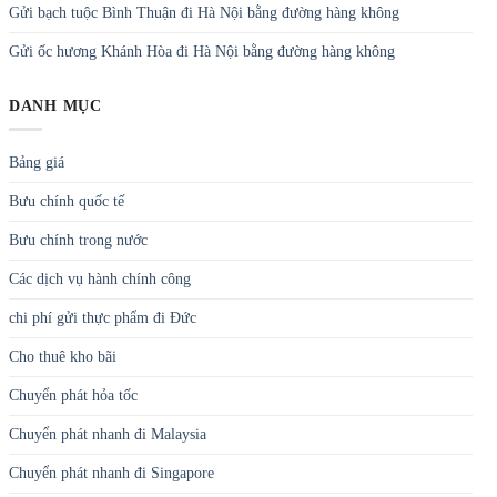
Gửi bạch tuộc Bình Thuận đi Hà Nội bằng đường hàng không
Gửi ốc hương Khánh Hòa đi Hà Nội bằng đường hàng không
DANH MỤC
Bảng giá
Bưu chính quốc tế
Bưu chính trong nước
Các dịch vụ hành chính công
chi phí gửi thực phẩm đi Đức
Cho thuê kho bãi
Chuyển phát hỏa tốc
Chuyển phát nhanh đi Malaysia
Chuyển phát nhanh đi Singapore