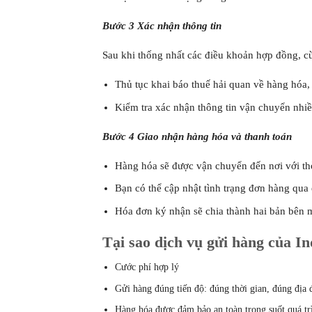
Bước 3 Xác nhận thông tin
Sau khi thống nhất các điều khoản hợp đồng, c
Thủ tục khai báo thuế hải quan về hàng hóa, 
Kiểm tra xác nhận thông tin vận chuyển nhiề
Bước 4 Giao nhận hàng hóa và thanh toán
Hàng hóa sẽ được vận chuyển đến nơi với th
Bạn có thể cập nhật tình trạng đơn hàng qua 
Hóa đơn ký nhận sẽ chia thành hai bản bên 
Tại sao dịch vụ gửi hàng của I
Cước phí hợp lý
Gửi hàng đúng tiến độ: đúng thời gian, đúng địa
Hàng hóa được đảm bảo an toàn trong suốt quá tr