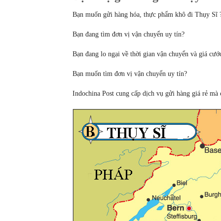
Bạn muốn gửi hàng hóa, thực phẩm khô đi Thụy Sĩ 
Bạn đang tìm đơn vị vận chuyển uy tín?
Bạn đang lo ngại về thời gian vận chuyển và giá cướ
Bạn muốn tìm đơn vị vận chuyển uy tín?
Indochina Post cung cấp dịch vụ gửi hàng giá rẻ mà 