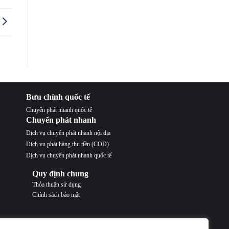
Bưu chính quốc tế
Chuyển phát nhanh quốc tế
Chuyển phát nhanh
Dịch vụ chuyển phát nhanh nội địa
Dịch vụ phát hàng thu tiền (COD)
Dịch vụ chuyển phát nhanh quốc tế
Quy định chung
Thỏa thuận sử dụng
Chính sách bảo mật