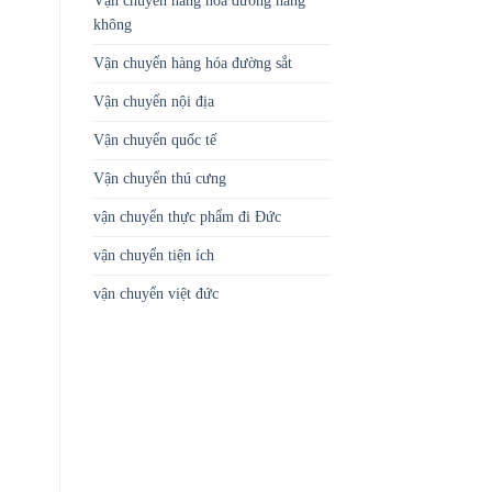
Vận chuyển hàng hóa đường hàng
không
Vận chuyển hàng hóa đường sắt
Vận chuyển nội địa
Vận chuyển quốc tế
Vận chuyển thú cưng
vận chuyển thực phẩm đi Đức
vận chuyển tiện ích
vận chuyển việt đức