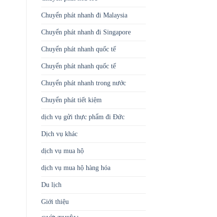
Chuyển phát nhanh đi Malaysia
Chuyển phát nhanh đi Singapore
Chuyển phát nhanh quốc tế
Chuyển phát nhanh quốc tế
Chuyển phát nhanh trong nước
Chuyển phát tiết kiệm
dịch vụ gửi thực phẩm đi Đức
Dịch vụ khác
dịch vụ mua hộ
dịch vụ mua hộ hàng hóa
Du lịch
Giới thiệu