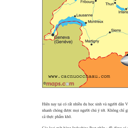
Hiện nay tại có rất nhiều du học sinh và người dân 
nhanh chóng được mọi người chú ý tới. Không chỉ gi
cả thực phẩm khô.