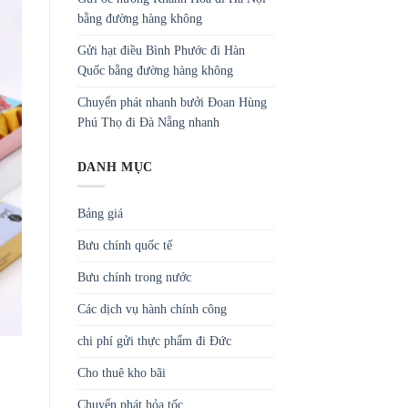
bằng đường hàng không
Gửi hạt điều Bình Phước đi Hàn
Quốc bằng đường hàng không
Chuyển phát nhanh bưởi Đoan Hùng
Phú Thọ đi Đà Nẵng nhanh
DANH MỤC
Bảng giá
Bưu chính quốc tế
Bưu chính trong nước
Các dịch vụ hành chính công
chi phí gửi thực phẩm đi Đức
Cho thuê kho bãi
Chuyển phát hỏa tốc