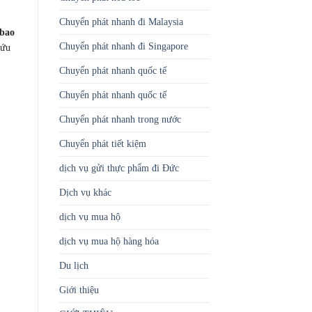
Chuyển phát nhanh đi Malaysia
 bao
Chuyển phát nhanh đi Singapore
cứu
Chuyển phát nhanh quốc tế
Chuyển phát nhanh quốc tế
Chuyển phát nhanh trong nước
Chuyển phát tiết kiệm
dịch vụ gửi thực phẩm đi Đức
Dịch vụ khác
dịch vụ mua hộ
dịch vụ mua hộ hàng hóa
Du lịch
Giới thiệu