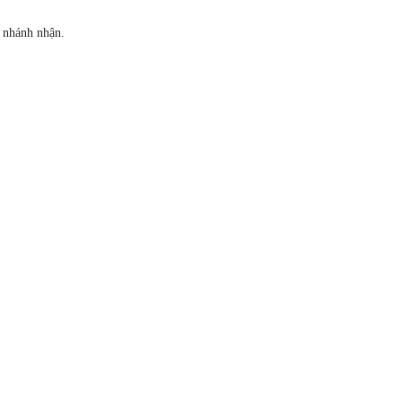
i nhánh nhận.