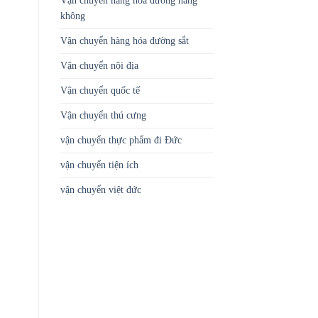
Vận chuyển hàng hóa đường hàng
không
Vận chuyển hàng hóa đường sắt
Vận chuyển nội địa
Vận chuyển quốc tế
Vận chuyển thú cưng
vận chuyển thực phẩm đi Đức
vận chuyển tiện ích
vận chuyển việt đức