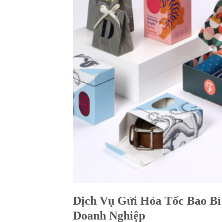
Dịch Vụ Gửi Hỏa Tốc Bao B
Doanh Nghiệp