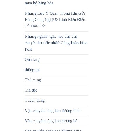
mua hộ hàng hóa
Những Lưu Ý Quan Trọng Khi Gửi
Hàng Công Nghệ & Linh Kiện Điện
Tử Hỏa Tốc
Những ngành nghề nào cần vận
chuyển hỏa tốc nhất? Cùng Indochina
Post
Quà tặng
thông tin
Thú cưng
Tin tức
Tuyển dụng
Vận chuyển hàng hóa đường biển
Vận chuyển hàng hóa đường bộ