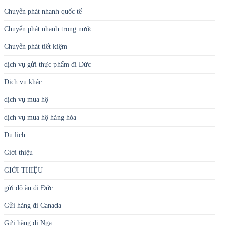
Chuyển phát nhanh quốc tế
Chuyển phát nhanh trong nước
Chuyển phát tiết kiệm
dịch vụ gửi thực phẩm đi Đức
Dịch vụ khác
dịch vụ mua hộ
dịch vụ mua hộ hàng hóa
Du lịch
Giới thiệu
GIỚI THIỆU
gửi đồ ăn đi Đức
Gửi hàng đi Canada
Gửi hàng đi Nga