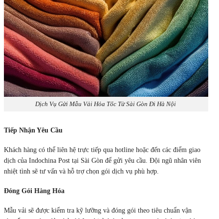
Dịch Vụ Gửi Mẫu Vải Hỏa Tốc Từ Sài Gòn Đi Hà Nội
Tiếp Nhận Yêu Cầu
Khách hàng có thể liên hệ trực tiếp qua hotline hoặc đến các điểm giao
dịch của Indochina Post tại Sài Gòn để gửi yêu cầu. Đội ngũ nhân viên
nhiệt tình sẽ tư vấn và hỗ trợ chọn gói dịch vụ phù hợp.
Đóng Gói Hàng Hóa
Mẫu vải sẽ được kiểm tra kỹ lưỡng và đóng gói theo tiêu chuẩn vận