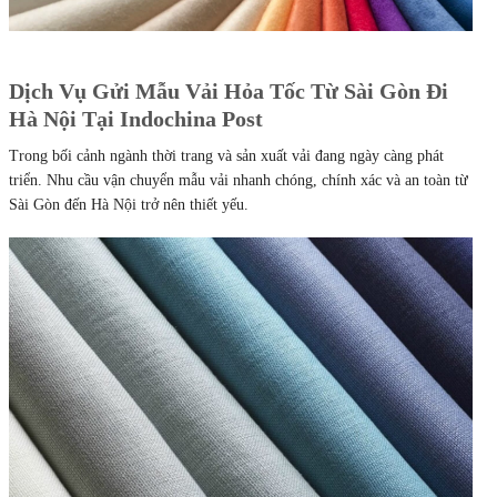
Dịch Vụ Gửi Mẫu Vải Hỏa Tốc Từ Sài Gòn Đi
Hà Nội Tại Indochina Post
Trong bối cảnh ngành thời trang và sản xuất vải đang ngày càng phát
triển. Nhu cầu vận chuyển mẫu vải nhanh chóng, chính xác và an toàn từ
Sài Gòn đến Hà Nội trở nên thiết yếu.