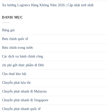
Xu hướng Logistics Hàng Không Năm 2026 | Cập nhật mới nhất
DANH MỤC
Bảng giá
Bưu chính quốc tế
Bưu chính trong nước
Các dịch vụ hành chính công
chi phí gửi thực phẩm đi Đức
Cho thuê kho bãi
Chuyển phát hỏa tốc
Chuyển phát nhanh đi Malaysia
Chuyển phát nhanh đi Singapore
Chuyển phát nhanh quốc tế