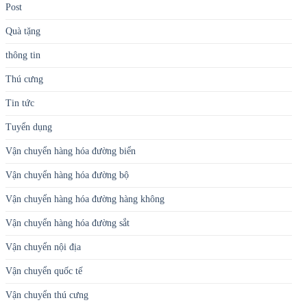
Post
Quà tặng
thông tin
Thú cưng
Tin tức
Tuyển dụng
Vận chuyển hàng hóa đường biển
Vận chuyển hàng hóa đường bộ
Vận chuyển hàng hóa đường hàng không
Vận chuyển hàng hóa đường sắt
Vận chuyển nội địa
Vận chuyển quốc tế
Vận chuyển thú cưng