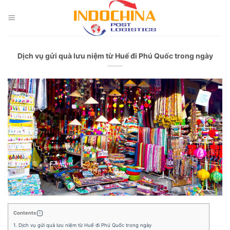
Skip
to
content
Dịch vụ gửi quà lưu niệm từ Huế đi Phú Quốc trong ngày
Contents
1.
Dịch vụ gửi quà lưu niệm từ Huế đi Phú Quốc trong ngày