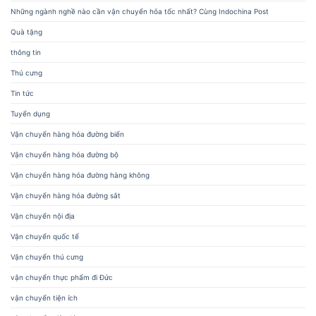
Những ngành nghề nào cần vận chuyển hỏa tốc nhất? Cùng Indochina Post
Quà tặng
thông tin
Thú cưng
Tin tức
Tuyển dụng
Vận chuyển hàng hóa đường biển
Vận chuyển hàng hóa đường bộ
Vận chuyển hàng hóa đường hàng không
Vận chuyển hàng hóa đường sắt
Vận chuyển nội địa
Vận chuyển quốc tế
Vận chuyển thú cưng
vận chuyển thực phẩm đi Đức
vận chuyển tiện ích