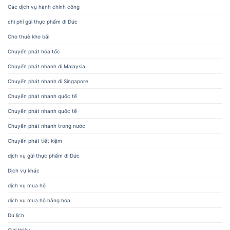
Các dịch vụ hành chính công
chi phí gửi thực phẩm đi Đức
Cho thuê kho bãi
Chuyển phát hỏa tốc
Chuyển phát nhanh đi Malaysia
Chuyển phát nhanh đi Singapore
Chuyển phát nhanh quốc tế
Chuyển phát nhanh quốc tế
Chuyển phát nhanh trong nước
Chuyển phát tiết kiệm
dịch vụ gửi thực phẩm đi Đức
Dịch vụ khác
dịch vụ mua hộ
dịch vụ mua hộ hàng hóa
Du lịch