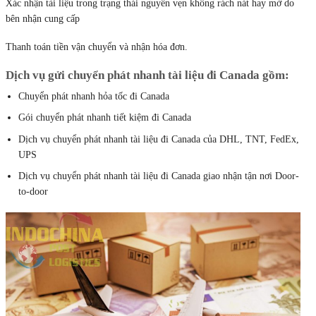
Xác nhận tài liệu trong trạng thái nguyên vẹn không rách nát hay mờ do
bên nhận cung cấp
Thanh toán tiền vận chuyển và nhận hóa đơn.
Dịch vụ gửi chuyển phát nhanh tài liệu đi Canada
gồm:
Chuyển phát nhanh hỏa tốc đi Canada
Gói chuyển phát nhanh tiết kiệm đi Canada
Dịch vụ chuyển phát nhanh tài liệu đi Canada của DHL, TNT, FedEx,
UPS
Dịch vụ chuyển phát nhanh tài liệu đi Canada giao nhận tận nơi Door-
to-door