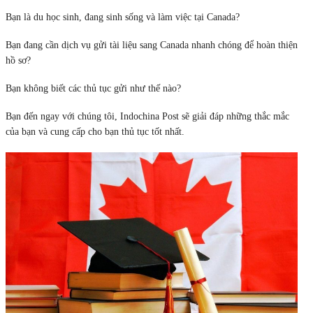
Bạn là du học sinh, đang sinh sống và làm việc tại Canada?
Bạn đang cần dịch vụ gửi tài liệu sang Canada nhanh chóng để hoàn thiện
hồ sơ?
Bạn không biết các thủ tục gửi như thế nào?
Bạn đến ngay với chúng tôi, Indochina Post sẽ giải đáp những thắc mắc
của bạn và cung cấp cho bạn thủ tục tốt nhất.