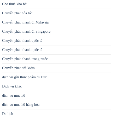
Cho thuê kho bãi
Chuyển phát hỏa tốc
Chuyển phát nhanh đi Malaysia
Chuyển phát nhanh đi Singapore
Chuyển phát nhanh quốc tế
Chuyển phát nhanh quốc tế
Chuyển phát nhanh trong nước
Chuyển phát tiết kiệm
dịch vụ gửi thực phẩm đi Đức
Dịch vụ khác
dịch vụ mua hộ
dịch vụ mua hộ hàng hóa
Du lịch