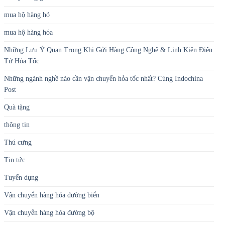
mua hộ hàng hó
mua hộ hàng hóa
Những Lưu Ý Quan Trọng Khi Gửi Hàng Công Nghệ & Linh Kiện Điện
Tử Hỏa Tốc
Những ngành nghề nào cần vận chuyển hỏa tốc nhất? Cùng Indochina
Post
Quà tặng
thông tin
Thú cưng
Tin tức
Tuyển dụng
Vận chuyển hàng hóa đường biển
Vận chuyển hàng hóa đường bộ