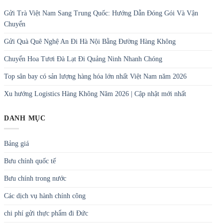
Gửi Trà Việt Nam Sang Trung Quốc: Hướng Dẫn Đóng Gói Và Vận
Chuyển
Gửi Quà Quê Nghệ An Đi Hà Nội Bằng Đường Hàng Không
Chuyển Hoa Tươi Đà Lạt Đi Quảng Ninh Nhanh Chóng
Top sân bay có sản lượng hàng hóa lớn nhất Việt Nam năm 2026
Xu hướng Logistics Hàng Không Năm 2026 | Cập nhật mới nhất
DANH MỤC
Bảng giá
Bưu chính quốc tế
Bưu chính trong nước
Các dịch vụ hành chính công
chi phí gửi thực phẩm đi Đức