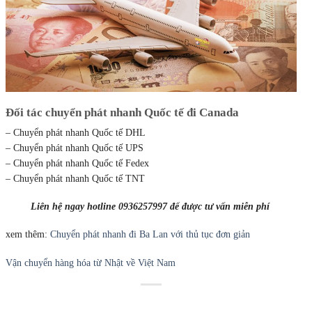
Đối tác chuyển phát nhanh Quốc tế đi Canada
– Chuyển phát nhanh Quốc tế DHL
– Chuyển phát nhanh Quốc tế UPS
– Chuyển phát nhanh Quốc tế Fedex
– Chuyển phát nhanh Quốc tế TNT
Liên hệ ngay hotline 0936257997 để được tư vấn miễn phí
xem thêm:
Chuyển phát nhanh đi Ba Lan với thủ tục đơn giản
Vận chuyển hàng hóa từ Nhật về Việt Nam