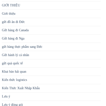
GIỚI THIỆU
Giới thiệu
gửi đồ ăn đi Đức
Gửi hàng đi Canada
Gửi hàng đi Nga
gửi hàng thực phẩm sang Đức
Gửi hành lý cá nhân
gửi quà quốc tế
Khai báo hải quan
Kiến thức logistics
Kiến Thức Xuất Nhập Khẩu
Lưu ý
Lưu ý đóng gói