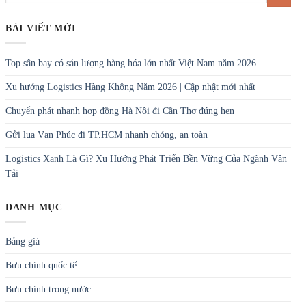
BÀI VIẾT MỚI
Top sân bay có sản lượng hàng hóa lớn nhất Việt Nam năm 2026
Xu hướng Logistics Hàng Không Năm 2026 | Cập nhật mới nhất
Chuyển phát nhanh hợp đồng Hà Nội đi Cần Thơ đúng hẹn
Gửi lụa Vạn Phúc đi TP.HCM nhanh chóng, an toàn
Logistics Xanh Là Gì? Xu Hướng Phát Triển Bền Vững Của Ngành Vận
Tải
DANH MỤC
Bảng giá
Bưu chính quốc tế
Bưu chính trong nước