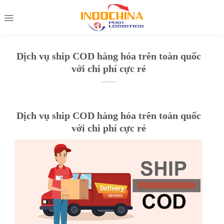
Skip
to
content
Dịch vụ ship COD hàng hóa trên toàn quốc
với chi phí cực rẻ
Dịch vụ ship COD hàng hóa trên toàn quốc
với chi phí cực rẻ