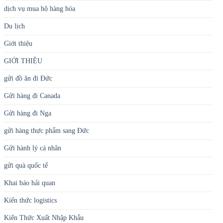
dịch vụ mua hộ hàng hóa
Du lịch
Giới thiệu
GIỚI THIỆU
gửi đồ ăn đi Đức
Gửi hàng đi Canada
Gửi hàng đi Nga
gửi hàng thực phẩm sang Đức
Gửi hành lý cá nhân
gửi quà quốc tế
Khai báo hải quan
Kiến thức logistics
Kiến Thức Xuất Nhập Khẩu