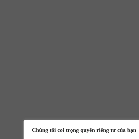
Chúng tôi coi trọng quyền riêng tư của bạn