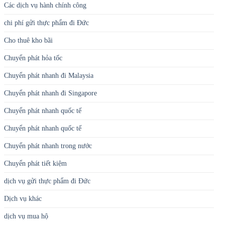
Các dịch vụ hành chính công
chi phí gửi thực phẩm đi Đức
Cho thuê kho bãi
Chuyển phát hỏa tốc
Chuyển phát nhanh đi Malaysia
Chuyển phát nhanh đi Singapore
Chuyển phát nhanh quốc tế
Chuyển phát nhanh quốc tế
Chuyển phát nhanh trong nước
Chuyển phát tiết kiệm
dịch vụ gửi thực phẩm đi Đức
Dịch vụ khác
dịch vụ mua hộ