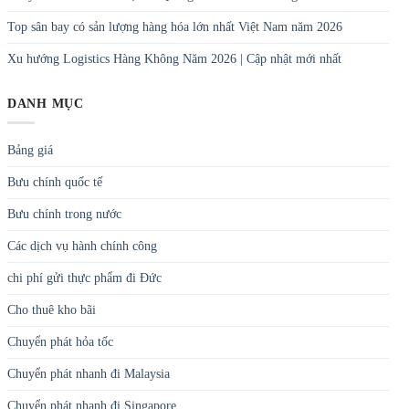
Top sân bay có sản lượng hàng hóa lớn nhất Việt Nam năm 2026
Xu hướng Logistics Hàng Không Năm 2026 | Cập nhật mới nhất
DANH MỤC
Bảng giá
Bưu chính quốc tế
Bưu chính trong nước
Các dịch vụ hành chính công
chi phí gửi thực phẩm đi Đức
Cho thuê kho bãi
Chuyển phát hỏa tốc
Chuyển phát nhanh đi Malaysia
Chuyển phát nhanh đi Singapore