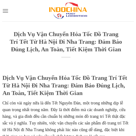
Skip
to
content
Dịch Vụ Vận Chuyển Hỏa Tốc Đồ Trang
Trí Tết Từ Hà Nội Đi Nha Trang: Đảm Bảo
Đúng Lịch, An Toàn, Tiết Kiệm Thời Gian
Dịch Vụ Vận Chuyển Hỏa Tốc Đồ Trang Trí Tết
Từ Hà Nội Đi Nha Trang: Đảm Bảo Đúng Lịch,
An Toàn, Tiết Kiệm Thời Gian
Chỉ còn vài ngày nữa là đến Tết Nguyên Đán, một trong những dịp lễ
quan trọng nhất trong năm. Đây là thời điểm mà các doanh nghiệp, cửa
hàng, và gia đình đều cần chuẩn bị những món đồ trang trí Tết thật đặc
sắc và ý nghĩa. Tuy nhiên, việc vận chuyển các sản phẩm đồ trang trí Tết
từ Hà Nội đi Nha Trang không phải lúc nào cũng dễ dàng, đặc biệt khi