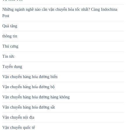
Những ngành nghề nào cần vận chuyển hỏa tốc nhất? Cùng Indochina
Post
Quà tặng
thông tin
Thú cưng
Tin tức
Tuyển dụng
Vận chuyển hàng hóa đường biển
Vận chuyển hàng hóa đường bộ
Vận chuyển hàng hóa đường hàng không
Vận chuyển hàng hóa đường sắt
Vận chuyển nội địa
Vận chuyển quốc tế