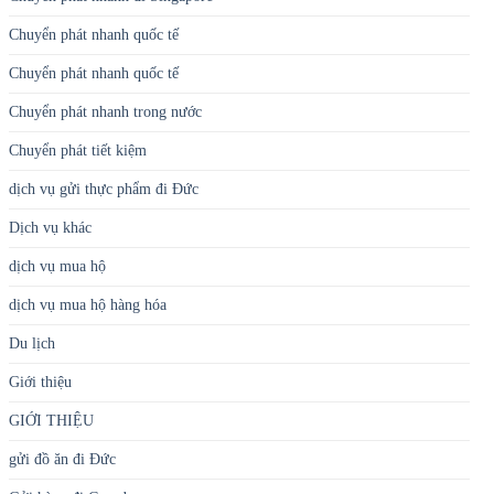
Chuyển phát nhanh quốc tế
Chuyển phát nhanh quốc tế
Chuyển phát nhanh trong nước
Chuyển phát tiết kiệm
dịch vụ gửi thực phẩm đi Đức
Dịch vụ khác
dịch vụ mua hộ
dịch vụ mua hộ hàng hóa
Du lịch
Giới thiệu
GIỚI THIỆU
gửi đồ ăn đi Đức