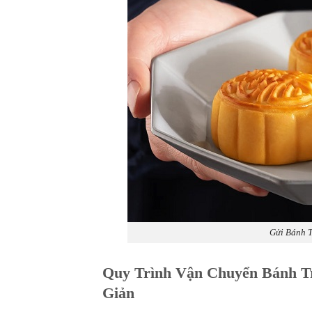
Gửi Bánh 
Quy Trình Vận Chuyển Bánh 
Giản