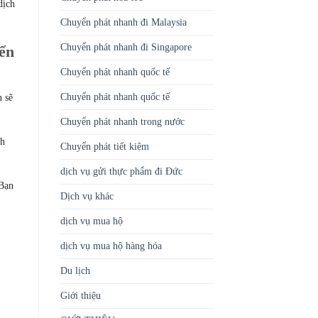
dịch
Chuyển phát nhanh đi Malaysia
Chuyển phát nhanh đi Singapore
ến
Chuyển phát nhanh quốc tế
Chuyển phát nhanh quốc tế
n sẽ
Chuyển phát nhanh trong nước
nh
Chuyển phát tiết kiệm
dịch vụ gửi thực phẩm đi Đức
 Bạn
Dịch vụ khác
dịch vụ mua hộ
dịch vụ mua hộ hàng hóa
Du lịch
Giới thiệu