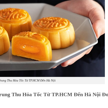
Trung Thu Hỏa Tốc Từ TP.HCM Đến Hà Nội
Trung Thu Hỏa Tốc Từ TP.HCM Đến Hà Nội Đ