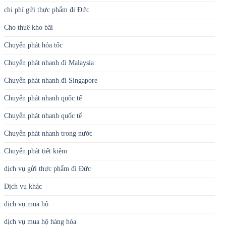
chi phí gửi thực phẩm đi Đức
Cho thuê kho bãi
Chuyển phát hỏa tốc
Chuyển phát nhanh đi Malaysia
Chuyển phát nhanh đi Singapore
Chuyển phát nhanh quốc tế
Chuyển phát nhanh quốc tế
Chuyển phát nhanh trong nước
Chuyển phát tiết kiệm
dịch vụ gửi thực phẩm đi Đức
Dịch vụ khác
dịch vụ mua hộ
dịch vụ mua hộ hàng hóa