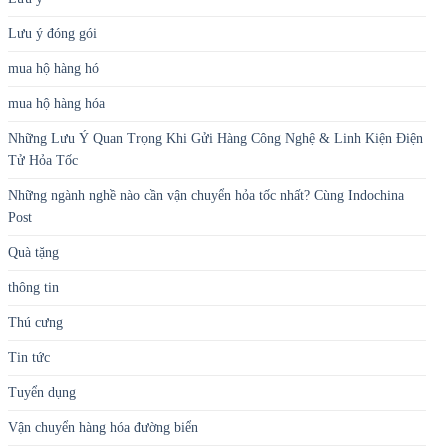
Lưu ý đóng gói
mua hộ hàng hó
mua hộ hàng hóa
Những Lưu Ý Quan Trọng Khi Gửi Hàng Công Nghệ & Linh Kiện Điện
Tử Hỏa Tốc
Những ngành nghề nào cần vận chuyển hỏa tốc nhất? Cùng Indochina
Post
Quà tặng
thông tin
Thú cưng
Tin tức
Tuyển dụng
Vận chuyển hàng hóa đường biển