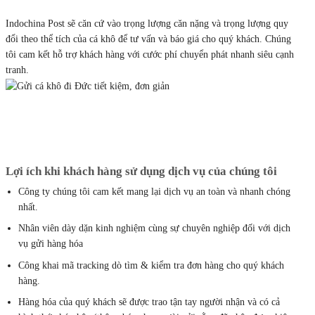
Indochina Post sẽ căn cứ vào trọng lượng căn nặng và trọng lượng quy
đổi theo thể tích của cá khô để tư vấn và báo giá cho quý khách. Chúng
tôi cam kết hỗ trợ khách hàng với cước phí chuyển phát nhanh siêu cạnh
tranh.
Lợi ích khi khách hàng sử dụng dịch vụ của chúng tôi
Công ty chúng tôi cam kết mang lại dịch vụ an toàn và nhanh chóng
nhất.
Nhân viên dày dặn kinh nghiệm cùng sự chuyên nghiệp đối với dịch
vụ gửi hàng hóa
Công khai mã tracking dò tìm & kiểm tra đơn hàng cho quý khách
hàng.
Hàng hóa của quý khách sẽ được trao tận tay người nhận và có cả