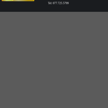
Tel: 077.725.5799