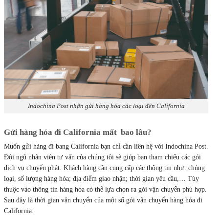
Indochina Post nhận gửi hàng hóa các loại đến California
Gửi hàng hóa đi California mất bao lâu?
Muốn gửi hàng đi bang California bạn chỉ cần liên hệ với Indochina Post.
Đội ngũ nhân viên tư vấn của chúng tôi sẽ giúp bạn tham chiếu các gói
dịch vụ chuyển phát. Khách hàng cần cung cấp các thông tin như: chủng
loại, số lượng hàng hóa; địa điểm giao nhận; thời gian yêu cầu,… Tùy
thuộc vào thông tin hàng hóa có thể lựa chọn ra gói vận chuyển phù hợp.
Sau đây là thời gian vận chuyển của một số gói vận chuyển hàng hóa đi
California: