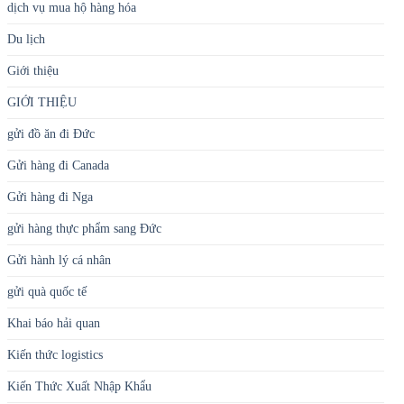
dịch vụ mua hộ hàng hóa
Du lịch
Giới thiệu
GIỚI THIỆU
gửi đồ ăn đi Đức
Gửi hàng đi Canada
Gửi hàng đi Nga
gửi hàng thực phẩm sang Đức
Gửi hành lý cá nhân
gửi quà quốc tế
Khai báo hải quan
Kiến thức logistics
Kiến Thức Xuất Nhập Khẩu