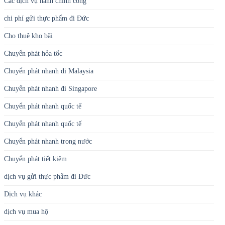
Các dịch vụ hành chính công
chi phí gửi thực phẩm đi Đức
Cho thuê kho bãi
Chuyển phát hỏa tốc
Chuyển phát nhanh đi Malaysia
Chuyển phát nhanh đi Singapore
Chuyển phát nhanh quốc tế
Chuyển phát nhanh quốc tế
Chuyển phát nhanh trong nước
Chuyển phát tiết kiệm
dịch vụ gửi thực phẩm đi Đức
Dịch vụ khác
dịch vụ mua hộ