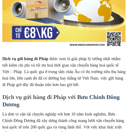
Dịch vụ
gửi hàng đi Pháp
được xem là giải pháp lý tưởng nhất nhằm
tiết kiệm chi phí và tối ưu hoá thời gian vận chuyển hàng hoá quốc tế
Việt – Pháp. Là quốc gia ở trung tâm châu Âu có thị trường tiêu thụ hàng
hoá lớn, bên cạnh đó đã có đường bay thẳng từ Việt Nam, việc gửi hàng
đi Pháp giờ đây đã thuận tiện hơn bao giờ hết.
Dịch vụ gửi hàng đi Pháp với
Bưu Chính Đông
Dương
Là đơn vị vận tải chuyên nghiệp với hơn 10 năm kinh nghiệm, Bưu
Chính Đông Dương đã xây dựng thành công mạng lưới vận chuyển hàng
hoá quốc tế trên 200 quốc gia và vùng lãnh thổ. Với việc khai thác triệt