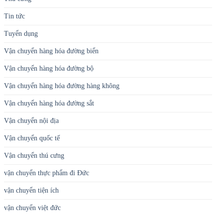
Tin tức
Tuyển dụng
Vận chuyển hàng hóa đường biển
Vận chuyển hàng hóa đường bộ
Vận chuyển hàng hóa đường hàng không
Vận chuyển hàng hóa đường sắt
Vận chuyển nội địa
Vận chuyển quốc tế
Vận chuyển thú cưng
vận chuyển thực phẩm đi Đức
vận chuyển tiện ích
vận chuyển việt đức