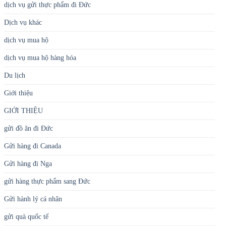
dịch vụ gửi thực phẩm đi Đức
Dịch vụ khác
dịch vụ mua hộ
dịch vụ mua hộ hàng hóa
Du lịch
Giới thiệu
GIỚI THIỆU
gửi đồ ăn đi Đức
Gửi hàng đi Canada
Gửi hàng đi Nga
gửi hàng thực phẩm sang Đức
Gửi hành lý cá nhân
gửi quà quốc tế