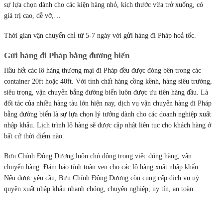
sự lựa chọn dành cho các kiện hàng nhỏ, kích thước vừa trở xuống, có
giá trị cao, dễ vỡ,…
Thời gian vận chuyển chỉ từ 5-7 ngày với gửi hàng đi Pháp hoả tốc.
Gửi hàng đi Pháp bằng đường biển
Hầu hết các lô hàng thương mại đi Pháp đều được đóng bên trong các
container 20ft hoặc 40ft. Với tính chất hàng cồng kềnh, hàng siêu trường,
siêu trọng, vận chuyển bằng đường biển luôn được ưu tiên hàng đầu. Là
đối tác của nhiều hàng tàu lớn hiện nay, dịch vụ vận chuyển hàng đi Pháp
bằng đường biển là sự lựa chọn lý tưởng dành cho các doanh nghiệp xuất
nhập khẩu. Lịch trình lô hàng sẽ được cập nhật liên tục cho khách hàng ở
bất cứ thời điểm nào.
Bưu Chính Đông Dương luôn chủ động trong việc đóng hàng, vận
chuyển hàng. Đảm bảo tính toàn vẹn cho các lô hàng xuất nhập khẩu.
Nếu được yêu cầu, Bưu Chính Đông Dương còn cung cấp dịch vụ uỷ
quyền xuất nhập khẩu nhanh chóng, chuyên nghiệp, uy tín, an toàn.