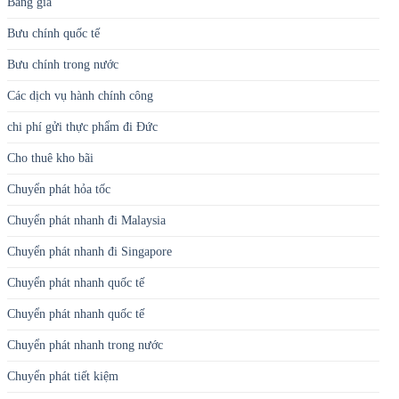
Bảng giá
Bưu chính quốc tế
Bưu chính trong nước
Các dịch vụ hành chính công
chi phí gửi thực phẩm đi Đức
Cho thuê kho bãi
Chuyển phát hỏa tốc
Chuyển phát nhanh đi Malaysia
Chuyển phát nhanh đi Singapore
Chuyển phát nhanh quốc tế
Chuyển phát nhanh quốc tế
Chuyển phát nhanh trong nước
Chuyển phát tiết kiệm