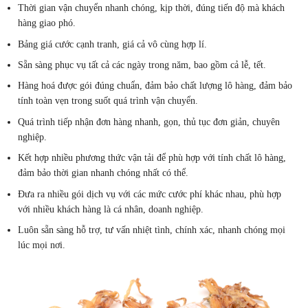
Thời gian vận chuyển nhanh chóng, kịp thời, đúng tiến độ mà khách
hàng giao phó.
Bảng giá cước cạnh tranh, giá cả vô cùng hợp lí.
Sẵn sàng phục vụ tất cả các ngày trong năm, bao gồm cả lễ, tết.
Hàng hoá được gói đúng chuẩn, đảm bảo chất lượng lô hàng, đảm bảo
tính toàn vẹn trong suốt quá trình vận chuyển.
Quá trình tiếp nhận đơn hàng nhanh, gọn, thủ tục đơn giản, chuyên
nghiệp.
Kết hợp nhiều phương thức vận tải để phù hợp với tính chất lô hàng,
đảm bảo thời gian nhanh chóng nhất có thể.
Đưa ra nhiều gói dịch vụ với các mức cước phí khác nhau, phù hợp
với nhiều khách hàng là cá nhân, doanh nghiệp.
Luôn sẵn sàng hỗ trợ, tư vấn nhiệt tình, chính xác, nhanh chóng mọi
lúc mọi nơi.