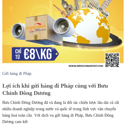
Gửi hàng đi Pháp
Lợi ích khi gửi hàng đi Pháp cùng với Bưu
Chính Đông Dương
Bưu Chính Đông Dương đã và đang là đối tác chiến lược lâu dài củ rất
nhiều doanh nghiệp trong nước và quốc tế trong lĩnh vực vận chuyển
hàng hoá toàn cầu. Với dịch vụ gửi hàng đi Pháp, Bưu Chính Đông
Dương cam kết: