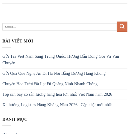
BÀI VIẾT MỚI
Gửi Trà Việt Nam Sang Trung Quốc: Hướng Dẫn Đóng Gói Và Vận
Chuyển
Gửi Quà Quê Nghệ An Đi Hà Nội Bằng Đường Hàng Không
Chuyển Hoa Tươi Đà Lạt Đi Quảng Ninh Nhanh Chóng
Top sân bay có sản lượng hàng hóa lớn nhất Việt Nam năm 2026
Xu hướng Logistics Hàng Không Năm 2026 | Cập nhật mới nhất
DANH MỤC