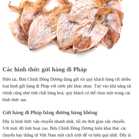
Các hình thức gửi hàng đi Pháp
Hiện tại, Bưu Chính Đông Dương đang gửi tói quý khách hàng rất nhiều
loại hình gửi hàng đi Pháp với cước phí khác nhau. Tuỳ vào khả năng tài
chính cũng như tính chất hàng hoá, quý khách có thể chọn một trong các
hình thức sau
Gửi hàng đi Pháp bằng đường hàng không
Đây là hình thức vận chuyển nhanh nhất, tối ưu thời gian vận chuyển.
Với mưc độ linh hoạt cao, Bưu Chính Đông Dương luôn khai thác các
chuyến bay thẳng từ Việt Nam một cách triệt để và hiệu quả nhất. Đây là