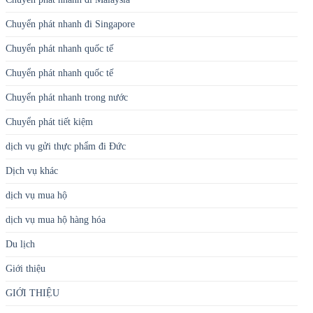
Chuyển phát nhanh đi Singapore
Chuyển phát nhanh quốc tế
Chuyển phát nhanh quốc tế
Chuyển phát nhanh trong nước
Chuyển phát tiết kiệm
dịch vụ gửi thực phẩm đi Đức
Dịch vụ khác
dịch vụ mua hộ
dịch vụ mua hộ hàng hóa
Du lịch
Giới thiệu
GIỚI THIỆU