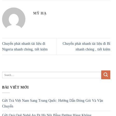
MỸ HẠ
Chuyển phát nhanh tài liệu đi
Chuyển phát nhanh tài liệu đi Bỉ
Nigeria nhanh chóng, tiết kiệm
nhanh chóng , tiết kiệm
BÀI VIẾT MỚI
Gửi Trà Việt Nam Sang Trung Quốc: Hướng Dẫn Đóng Gói Và Vận
Chuyển
Gửi Quà Quê Nghệ An Đi Hà Nội Bằng Đường Hàng Không