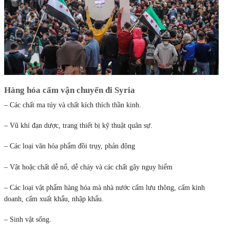
Hàng hóa cấm vận chuyển đi
Syria
– Các chất ma túy và chất kích thích thần kinh.
– Vũ khí đạn dược, trang thiết bị kỹ thuật quân sự.
– Các loại văn hóa phẩm đồi trụy, phản động
– Vật hoặc chất dễ nổ, dễ cháy và các chất gây nguy hiểm
– Các loại vật phẩm hàng hóa mà nhà nước cấm lưu thông, cấm kinh
doanh, cấm xuất khẩu, nhập khẩu.
– Sinh vật sống.