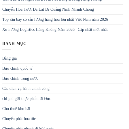
Chuyển Hoa Tươi Đà Lạt Đi Quảng Ninh Nhanh Chóng
Top sân bay có sản lượng hàng hóa lớn nhất Việt Nam năm 2026
Xu hướng Logistics Hàng Không Năm 2026 | Cập nhật mới nhất
DANH MỤC
Bảng giá
Bưu chính quốc tế
Bưu chính trong nước
Các dịch vụ hành chính công
chi phí gửi thực phẩm đi Đức
Cho thuê kho bãi
Chuyển phát hỏa tốc
Chuyển phát nhanh đi Malaysia