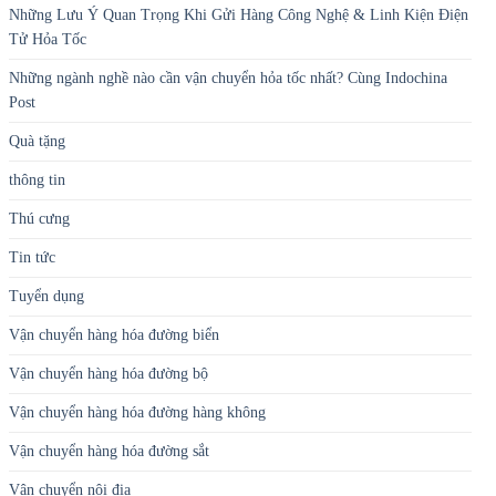
Những Lưu Ý Quan Trọng Khi Gửi Hàng Công Nghệ & Linh Kiện Điện
Tử Hỏa Tốc
Những ngành nghề nào cần vận chuyển hỏa tốc nhất? Cùng Indochina
Post
Quà tặng
thông tin
Thú cưng
Tin tức
Tuyển dụng
Vận chuyển hàng hóa đường biển
Vận chuyển hàng hóa đường bộ
Vận chuyển hàng hóa đường hàng không
Vận chuyển hàng hóa đường sắt
Vận chuyển nội địa