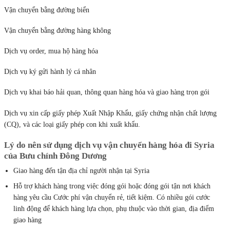
Vận chuyển bằng đường biển
Vận chuyển bằng đường hàng không
Dịch vụ order, mua hộ hàng hóa
Dịch vụ ký gửi hành lý cá nhân
Dịch vụ khai báo hải quan, thông quan hàng hóa và giao hàng trọn gói
Dịch vụ xin cấp giấy phép Xuất Nhập Khẩu, giấy chứng nhận chất lượng
(CQ), và các loại giấy phép con khi xuất khẩu.
Lý do nên sử dụng dịch vụ vận chuyển hàng hóa đi Syria
của Bưu chính Đông Dương
Giao hàng đến tận địa chỉ người nhận tại Syria
Hỗ trợ khách hàng trong việc đóng gói hoặc đóng gói tận nơi khách
hàng yêu cầu Cước phí vận chuyển rẻ, tiết kiệm. Có nhiều gói cước
linh động để khách hàng lựa chọn, phụ thuộc vào thời gian, địa điểm
giao hàng