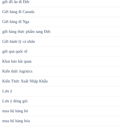
gửi đồ ăn đi Đức
Gửi hàng đi Canada
Gửi hàng đi Nga
gửi hàng thực phẩm sang Đức
Gửi hành lý cá nhân
gửi quà quốc tế
Khai báo hải quan
Kiến thức logistics
Kiến Thức Xuất Nhập Khẩu
Lưu ý
Lưu ý đóng gói
mua hộ hàng hó
mua hộ hàng hóa