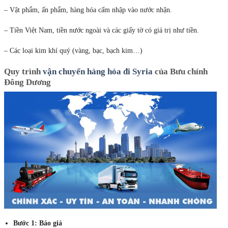
– Vật phẩm, ấn phẩm, hàng hóa cấm nhập vào nước nhận.
– Tiền Việt Nam, tiền nước ngoài và các giấy tờ có giá trị như tiền.
– Các loại kim khí quý (vàng, bạc, bạch kim…)
Quy trình
vận chuyển hàng hóa đi Syria
của Bưu chính
Đông Dương
Bước 1: Báo giá