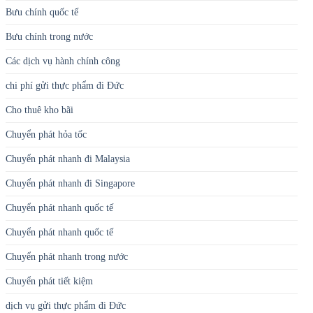
Bưu chính quốc tế
Bưu chính trong nước
Các dịch vụ hành chính công
chi phí gửi thực phẩm đi Đức
Cho thuê kho bãi
Chuyển phát hỏa tốc
Chuyển phát nhanh đi Malaysia
Chuyển phát nhanh đi Singapore
Chuyển phát nhanh quốc tế
Chuyển phát nhanh quốc tế
Chuyển phát nhanh trong nước
Chuyển phát tiết kiệm
dịch vụ gửi thực phẩm đi Đức