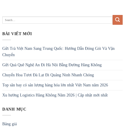
BÀI VIẾT MỚI
Gửi Trà Việt Nam Sang Trung Quốc: Hướng Dẫn Đóng Gói Và Vận
Chuyển
Gửi Quà Quê Nghệ An Đi Hà Nội Bằng Đường Hàng Không
Chuyển Hoa Tươi Đà Lạt Đi Quảng Ninh Nhanh Chóng
Top sân bay có sản lượng hàng hóa lớn nhất Việt Nam năm 2026
Xu hướng Logistics Hàng Không Năm 2026 | Cập nhật mới nhất
DANH MỤC
Bảng giá