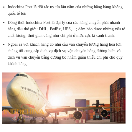
Indochina Post là đối tác uy tín lâu năm của những hãng hàng không
quốc tế lớn
Đồng thời Indochina Post là đại lý của các hãng chuyển phát nhanh
hàng đầu thế giới: DHL, FedEx, UPS,…; đảm bảo được những yếu tố
chất lượng, thời gian cũng như chi phí ở mức cực kì cạnh tranh.
Ngoài ra với khách hàng có nhu cầu vận chuyển lượng hàng hóa lớn,
chúng tôi cung cấp dịch vụ dịch vụ vận chuyển bằng đường biển và
dịch vụ vận chuyển bằng đường bộ nhằm giảm thiểu chi phí cho quý
khách hàng.