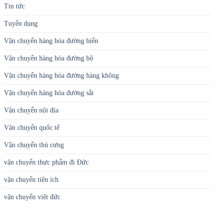
Tin tức
Tuyển dụng
Vận chuyển hàng hóa đường biển
Vận chuyển hàng hóa đường bộ
Vận chuyển hàng hóa đường hàng không
Vận chuyển hàng hóa đường sắt
Vận chuyển nội địa
Vận chuyển quốc tế
Vận chuyển thú cưng
vận chuyển thực phẩm đi Đức
vận chuyển tiện ích
vận chuyển việt đức