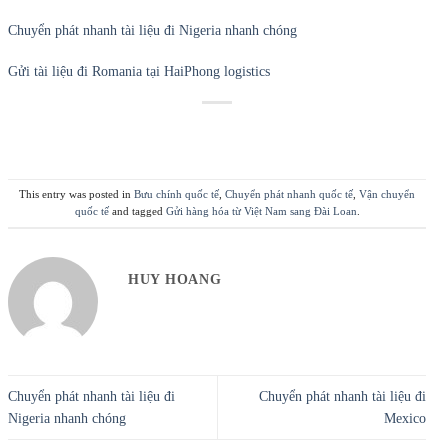
Chuyển phát nhanh tài liệu đi Nigeria nhanh chóng
Gửi tài liệu đi Romania tại HaiPhong logistics
This entry was posted in
Bưu chính quốc tế
,
Chuyển phát nhanh quốc tế
,
Vận chuyển
quốc tế
and tagged
Gửi hàng hóa từ Việt Nam sang Đài Loan
.
HUY HOANG
Chuyển phát nhanh tài liệu đi
Chuyển phát nhanh tài liệu đi
Nigeria nhanh chóng
Mexico