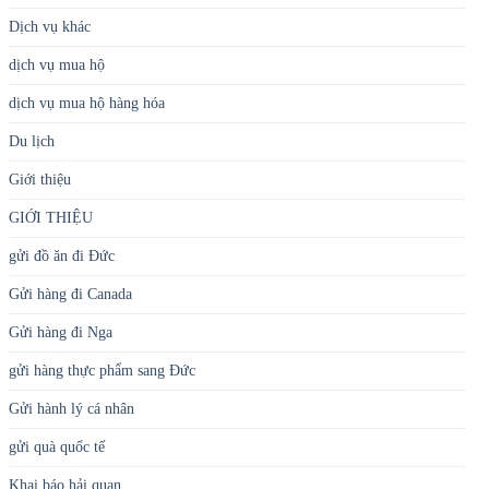
Dịch vụ khác
dịch vụ mua hộ
dịch vụ mua hộ hàng hóa
Du lịch
Giới thiệu
GIỚI THIỆU
gửi đồ ăn đi Đức
Gửi hàng đi Canada
Gửi hàng đi Nga
gửi hàng thực phẩm sang Đức
Gửi hành lý cá nhân
gửi quà quốc tế
Khai báo hải quan