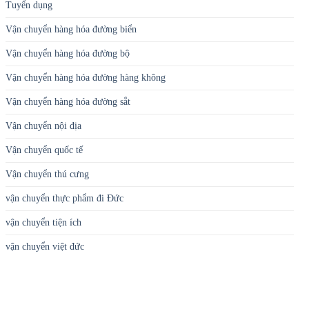
Tuyển dụng
Vận chuyển hàng hóa đường biển
Vận chuyển hàng hóa đường bộ
Vận chuyển hàng hóa đường hàng không
Vận chuyển hàng hóa đường sắt
Vận chuyển nội địa
Vận chuyển quốc tế
Vận chuyển thú cưng
vận chuyển thực phẩm đi Đức
vận chuyển tiện ích
vận chuyển việt đức