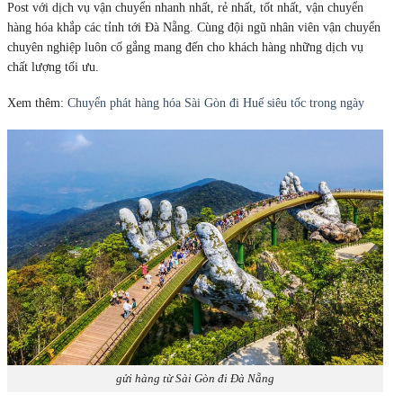
Post với dịch vụ vận chuyển nhanh nhất, rẻ nhất, tốt nhất, vận chuyển
hàng hóa khắp các tỉnh tới Đà Nẵng. Cùng đội ngũ nhân viên vận chuyển
chuyên nghiệp luôn cố gắng mang đến cho khách hàng những dịch vụ
chất lượng tối ưu.
Xem thêm:
Chuyển phát hàng hóa Sài Gòn đi Huế siêu tốc trong ngày
gửi hàng từ Sài Gòn đi Đà Nẵng