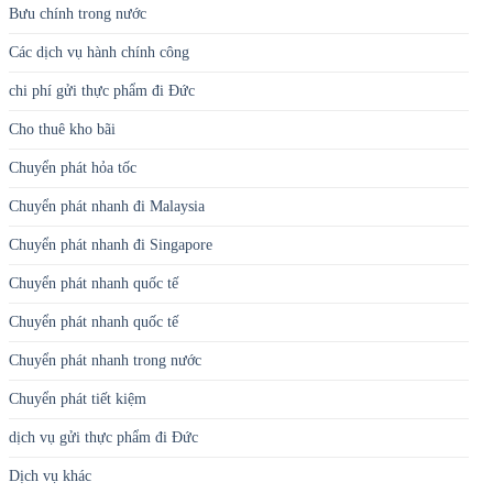
Bưu chính trong nước
Các dịch vụ hành chính công
chi phí gửi thực phẩm đi Đức
Cho thuê kho bãi
Chuyển phát hỏa tốc
Chuyển phát nhanh đi Malaysia
Chuyển phát nhanh đi Singapore
Chuyển phát nhanh quốc tế
Chuyển phát nhanh quốc tế
Chuyển phát nhanh trong nước
Chuyển phát tiết kiệm
dịch vụ gửi thực phẩm đi Đức
Dịch vụ khác