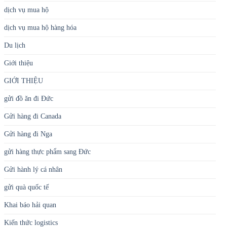
dịch vụ mua hộ
dịch vụ mua hộ hàng hóa
Du lịch
Giới thiệu
GIỚI THIỆU
gửi đồ ăn đi Đức
Gửi hàng đi Canada
Gửi hàng đi Nga
gửi hàng thực phẩm sang Đức
Gửi hành lý cá nhân
gửi quà quốc tế
Khai báo hải quan
Kiến thức logistics