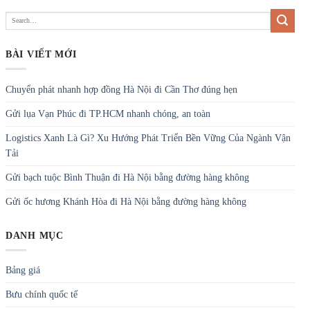
BÀI VIẾT MỚI
Chuyển phát nhanh hợp đồng Hà Nội đi Cần Thơ đúng hẹn
Gửi lụa Vạn Phúc đi TP.HCM nhanh chóng, an toàn
Logistics Xanh Là Gì? Xu Hướng Phát Triển Bền Vững Của Ngành Vận
Tải
Gửi bạch tuộc Bình Thuận đi Hà Nội bằng đường hàng không
Gửi ốc hương Khánh Hòa đi Hà Nội bằng đường hàng không
DANH MỤC
Bảng giá
Bưu chính quốc tế