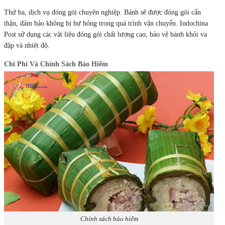
Thứ ba, dịch vụ đóng gói chuyên nghiệp. Bánh sẽ được đóng gói cẩn
thận, đảm bảo không bị hư hỏng trong quá trình vận chuyển. Indochina
Post sử dụng các vật liệu đóng gói chất lượng cao, bảo vệ bánh khỏi va
đập và nhiệt độ.
Chi Phí Và Chính Sách Bảo Hiểm
Chính sách bảo hiểm