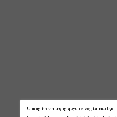
Chúng tôi coi trọng quyền riêng tư của bạn