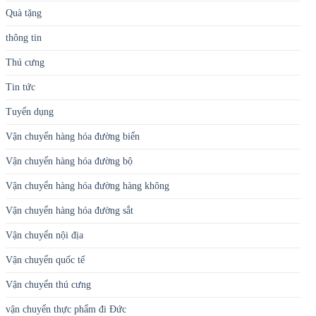
Quà tặng
thông tin
Thú cưng
Tin tức
Tuyển dụng
Vận chuyển hàng hóa đường biển
Vận chuyển hàng hóa đường bộ
Vận chuyển hàng hóa đường hàng không
Vận chuyển hàng hóa đường sắt
Vận chuyển nội địa
Vận chuyển quốc tế
Vận chuyển thú cưng
vận chuyển thực phẩm đi Đức