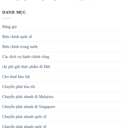
DANH MỤC
Bảng giá
Bưu chính quốc tế
Bưu chính trong nước
Các dịch vụ hành chính công
chi phí gửi thực phẩm đi Đức
Cho thuê kho bãi
Chuyển phát hỏa tốc
Chuyển phát nhanh đi Malaysia
Chuyển phát nhanh đi Singapore
Chuyển phát nhanh quốc tế
Chuyển phát nhanh quốc tế