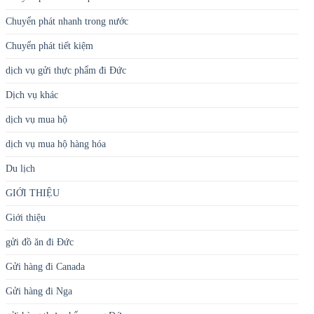
Chuyển phát nhanh trong nước
Chuyển phát tiết kiệm
dịch vụ gửi thực phẩm đi Đức
Dịch vụ khác
dịch vụ mua hộ
dịch vụ mua hộ hàng hóa
Du lịch
GIỚI THIỆU
Giới thiệu
gửi đồ ăn đi Đức
Gửi hàng đi Canada
Gửi hàng đi Nga