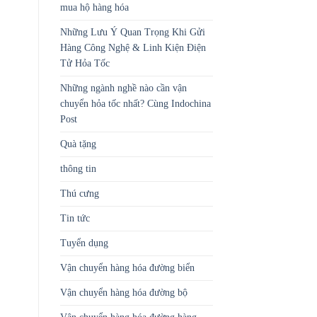
mua hộ hàng hóa
Những Lưu Ý Quan Trọng Khi Gửi
Hàng Công Nghệ & Linh Kiện Điện
Tử Hỏa Tốc
Những ngành nghề nào cần vận
chuyển hỏa tốc nhất? Cùng Indochina
Post
Quà tặng
thông tin
Thú cưng
Tin tức
Tuyển dụng
Vận chuyển hàng hóa đường biển
Vận chuyển hàng hóa đường bộ