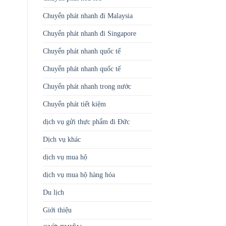
Chuyển phát nhanh đi Malaysia
Chuyển phát nhanh đi Singapore
Chuyển phát nhanh quốc tế
Chuyển phát nhanh quốc tế
Chuyển phát nhanh trong nước
Chuyển phát tiết kiệm
dịch vụ gửi thực phẩm đi Đức
Dịch vụ khác
dịch vụ mua hộ
dịch vụ mua hộ hàng hóa
Du lịch
Giới thiệu