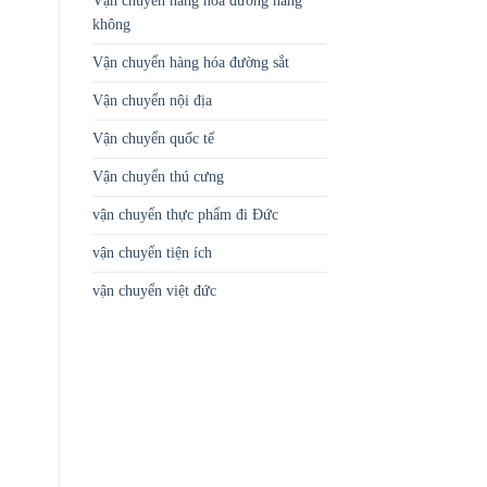
Vận chuyển hàng hóa đường hàng
không
Vận chuyển hàng hóa đường sắt
Vận chuyển nội địa
Vận chuyển quốc tế
Vận chuyển thú cưng
vận chuyển thực phẩm đi Đức
vận chuyển tiện ích
vận chuyển việt đức