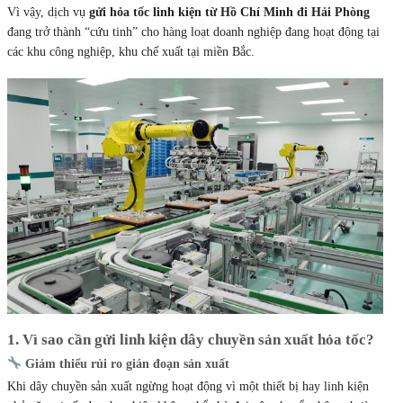
Vì vậy, dịch vụ
gửi hỏa tốc linh kiện từ Hồ Chí Minh đi Hải Phòng
đang trở thành “cứu tinh” cho hàng loạt doanh nghiệp đang hoạt động tại
các khu công nghiệp, khu chế xuất tại miền Bắc.
1. Vì sao cần gửi linh kiện dây chuyền sản xuất hỏa tốc?
Giảm thiểu rủi ro gián đoạn sản xuất
Khi dây chuyền sản xuất ngừng hoạt động vì một thiết bị hay linh kiện