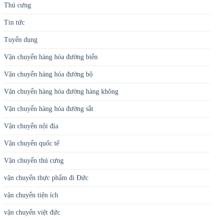
Post
Quà tặng
thông tin
Thú cưng
Tin tức
Tuyển dụng
Vận chuyển hàng hóa đường biển
Vận chuyển hàng hóa đường bộ
Vận chuyển hàng hóa đường hàng không
Vận chuyển hàng hóa đường sắt
Vận chuyển nội địa
Vận chuyển quốc tế
Vận chuyển thú cưng