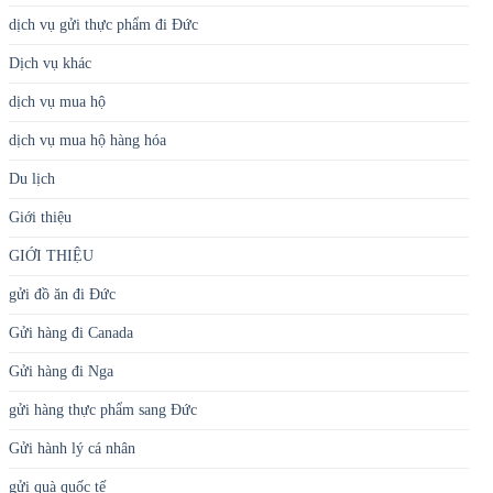
Chuyển phát nhanh quốc tế
Chuyển phát nhanh trong nước
Chuyển phát tiết kiệm
dịch vụ gửi thực phẩm đi Đức
Dịch vụ khác
dịch vụ mua hộ
dịch vụ mua hộ hàng hóa
Du lịch
Giới thiệu
GIỚI THIỆU
gửi đồ ăn đi Đức
Gửi hàng đi Canada