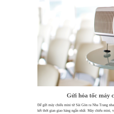
Gửi hỏa tốc máy c
Để gửi máy chiếu mini từ Sài Gòn ra Nha Trang nhan
kết thời gian giao hàng ngắn nhất. Máy chiếu mini, v