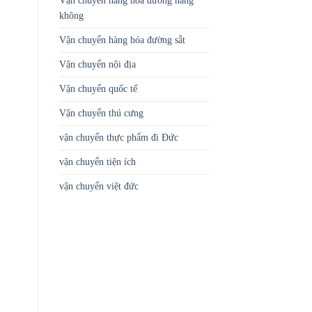
Vận chuyển hàng hóa đường hàng
không
Vận chuyển hàng hóa đường sắt
Vận chuyển nội địa
Vận chuyển quốc tế
Vận chuyển thú cưng
vận chuyển thực phẩm đi Đức
vận chuyển tiện ích
vận chuyển việt đức