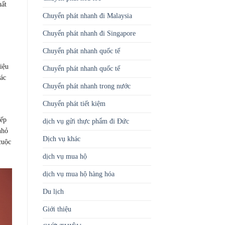
hất
Chuyển phát nhanh đi Malaysia
Chuyển phát nhanh đi Singapore
Chuyển phát nhanh quốc tế
liệu
Chuyển phát nhanh quốc tế
các
Chuyển phát nhanh trong nước
Chuyển phát tiết kiệm
iếp
dịch vụ gửi thực phẩm đi Đức
nhỏ
Dịch vụ khác
cuộc
dịch vụ mua hộ
dịch vụ mua hộ hàng hóa
Du lịch
Giới thiệu