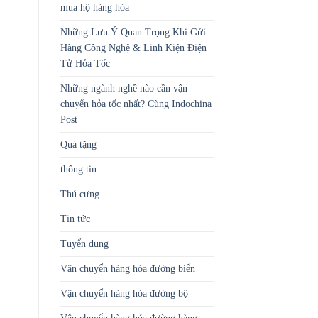
mua hộ hàng hóa
Những Lưu Ý Quan Trọng Khi Gửi
Hàng Công Nghệ & Linh Kiện Điện
Tử Hỏa Tốc
Những ngành nghề nào cần vận
chuyển hỏa tốc nhất? Cùng Indochina
Post
Quà tặng
thông tin
Thú cưng
Tin tức
Tuyển dụng
Vận chuyển hàng hóa đường biển
Vận chuyển hàng hóa đường bộ