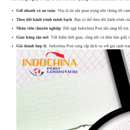
Gửi nhanh và an toàn
: Visa là tài sản quan trọng nên chúng tôi ca
Theo dõi hành trình minh bạch
: Bạn có thể theo dõi hành trình củ
Nhân viên chuyên nghiệp
: Đội ngũ Indochina Post sẵn sàng hỗ trợ,
Giao hàng tận nơi
: Tiết kiệm thời gian, công sức và đảm bảo giấy 
Giá thành hợp lý
: Indochina Post cung cấp dịch vụ với giá cạnh tr