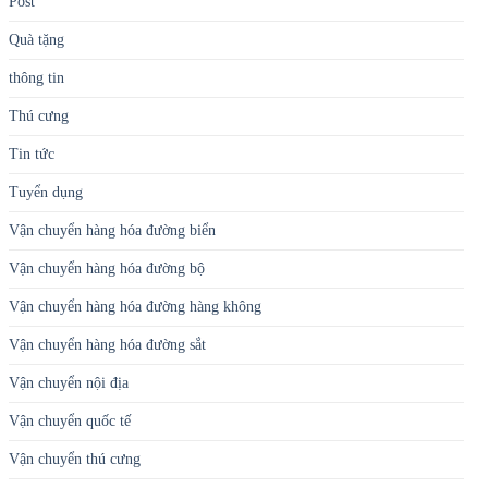
Post
Quà tặng
thông tin
Thú cưng
Tin tức
Tuyển dụng
Vận chuyển hàng hóa đường biển
Vận chuyển hàng hóa đường bộ
Vận chuyển hàng hóa đường hàng không
Vận chuyển hàng hóa đường sắt
Vận chuyển nội địa
Vận chuyển quốc tế
Vận chuyển thú cưng