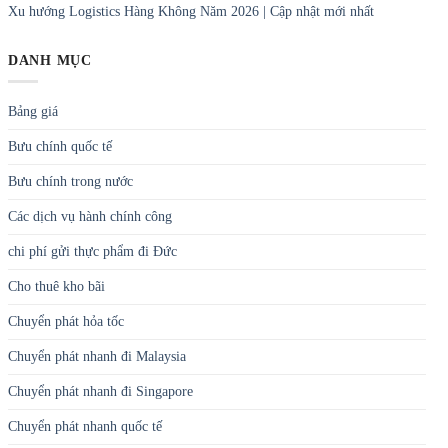
Xu hướng Logistics Hàng Không Năm 2026 | Cập nhật mới nhất
DANH MỤC
Bảng giá
Bưu chính quốc tế
Bưu chính trong nước
Các dịch vụ hành chính công
chi phí gửi thực phẩm đi Đức
Cho thuê kho bãi
Chuyển phát hỏa tốc
Chuyển phát nhanh đi Malaysia
Chuyển phát nhanh đi Singapore
Chuyển phát nhanh quốc tế