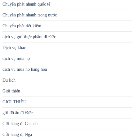
Chuyển phát nhanh quốc tế
Chuyển phát nhanh trong nước
Chuyển phát tiết kiệm
dịch vụ gửi thực phẩm đi Đức
Dịch vụ khác
dịch vụ mua hộ
dịch vụ mua hộ hàng hóa
Du lịch
Giới thiệu
GIỚI THIỆU
gửi đồ ăn đi Đức
Gửi hàng đi Canada
Gửi hàng đi Nga