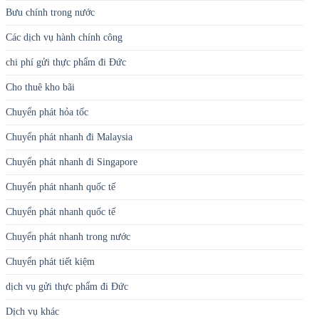
Bưu chính trong nước
Các dịch vụ hành chính công
chi phí gửi thực phẩm đi Đức
Cho thuê kho bãi
Chuyển phát hỏa tốc
Chuyển phát nhanh đi Malaysia
Chuyển phát nhanh đi Singapore
Chuyển phát nhanh quốc tế
Chuyển phát nhanh quốc tế
Chuyển phát nhanh trong nước
Chuyển phát tiết kiệm
dịch vụ gửi thực phẩm đi Đức
Dịch vụ khác