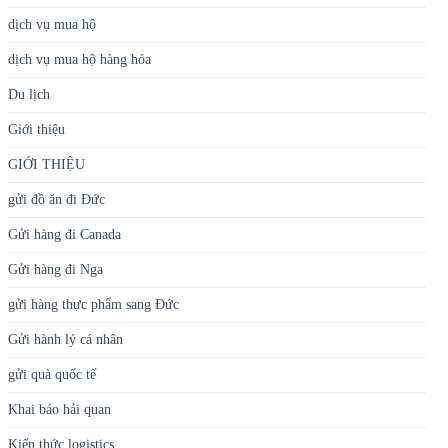
dịch vụ mua hộ
dịch vụ mua hộ hàng hóa
Du lịch
Giới thiệu
GIỚI THIỆU
gửi đồ ăn đi Đức
Gửi hàng đi Canada
Gửi hàng đi Nga
gửi hàng thực phẩm sang Đức
Gửi hành lý cá nhân
gửi quà quốc tế
Khai báo hải quan
Kiến thức logistics