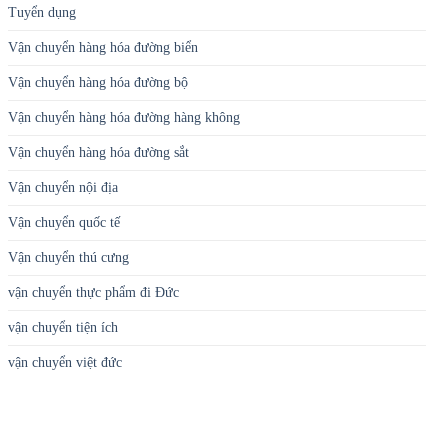
Tuyển dụng
Vận chuyển hàng hóa đường biển
Vận chuyển hàng hóa đường bộ
Vận chuyển hàng hóa đường hàng không
Vận chuyển hàng hóa đường sắt
Vận chuyển nội địa
Vận chuyển quốc tế
Vận chuyển thú cưng
vận chuyển thực phẩm đi Đức
vận chuyển tiện ích
vận chuyển việt đức