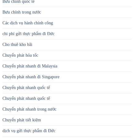
Bưu chính quốc tế
Bưu chính trong nước
Các dịch vụ hành chính công
chi phí gửi thực phẩm đi Đức
Cho thuê kho bãi
Chuyển phát hỏa tốc
Chuyển phát nhanh đi Malaysia
Chuyển phát nhanh đi Singapore
Chuyển phát nhanh quốc tế
Chuyển phát nhanh quốc tế
Chuyển phát nhanh trong nước
Chuyển phát tiết kiệm
dịch vụ gửi thực phẩm đi Đức