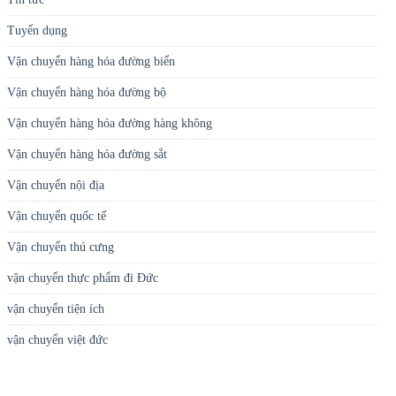
Tuyển dụng
Vận chuyển hàng hóa đường biển
Vận chuyển hàng hóa đường bộ
Vận chuyển hàng hóa đường hàng không
Vận chuyển hàng hóa đường sắt
Vận chuyển nội địa
Vận chuyển quốc tế
Vận chuyển thú cưng
vận chuyển thực phẩm đi Đức
vận chuyển tiện ích
vận chuyển việt đức