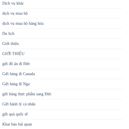
Dịch vụ khác
dịch vụ mua hộ
dịch vụ mua hộ hàng hóa
Du lịch
Giới thiệu
GIỚI THIỆU
gửi đồ ăn đi Đức
Gửi hàng đi Canada
Gửi hàng đi Nga
gửi hàng thực phẩm sang Đức
Gửi hành lý cá nhân
gửi quà quốc tế
Khai báo hải quan