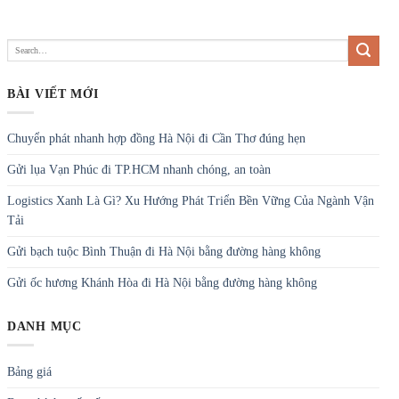
BÀI VIẾT MỚI
Chuyển phát nhanh hợp đồng Hà Nội đi Cần Thơ đúng hẹn
Gửi lụa Vạn Phúc đi TP.HCM nhanh chóng, an toàn
Logistics Xanh Là Gì? Xu Hướng Phát Triển Bền Vững Của Ngành Vận
Tải
Gửi bạch tuộc Bình Thuận đi Hà Nội bằng đường hàng không
Gửi ốc hương Khánh Hòa đi Hà Nội bằng đường hàng không
DANH MỤC
Bảng giá