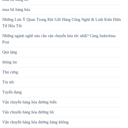
mua hộ hàng hóa
Những Lưu Ý Quan Trọng Khi Gửi Hàng Công Nghệ & Linh Kiện Điện
Tử Hỏa Tốc
Những ngành nghề nào cần vận chuyển hỏa tốc nhất? Cùng Indochina
Post
Quà tặng
thông tin
Thú cưng
Tin tức
Tuyển dụng
Vận chuyển hàng hóa đường biển
Vận chuyển hàng hóa đường bộ
Vận chuyển hàng hóa đường hàng không