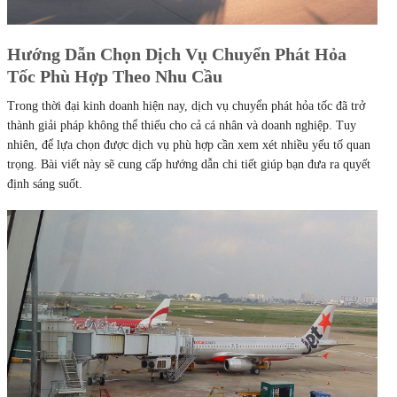
Hướng Dẫn Chọn Dịch Vụ Chuyển Phát Hỏa
Tốc Phù Hợp Theo Nhu Cầu
Trong thời đại kinh doanh hiện nay, dịch vụ chuyển phát hỏa tốc đã trở
thành giải pháp không thể thiếu cho cả cá nhân và doanh nghiệp. Tuy
nhiên, để lựa chọn được dịch vụ phù hợp cần xem xét nhiều yếu tố quan
trọng. Bài viết này sẽ cung cấp hướng dẫn chi tiết giúp bạn đưa ra quyết
định sáng suốt.