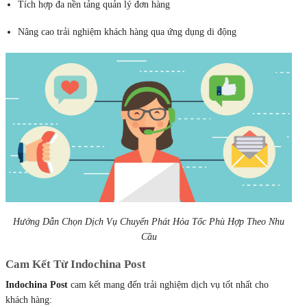
Tích hợp đa nền tảng quản lý đơn hàng
Nâng cao trải nghiệm khách hàng qua ứng dụng di động
Hướng Dẫn Chọn Dịch Vụ Chuyển Phát Hỏa Tốc Phù Hợp Theo Nhu
Cầu
Cam Kết Từ Indochina Post
Indochina Post
cam kết mang đến trải nghiệm dịch vụ tốt nhất cho
khách hàng: