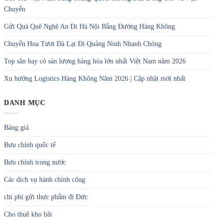
Chuyển
Gửi Quà Quê Nghệ An Đi Hà Nội Bằng Đường Hàng Không
Chuyển Hoa Tươi Đà Lạt Đi Quảng Ninh Nhanh Chóng
Top sân bay có sản lượng hàng hóa lớn nhất Việt Nam năm 2026
Xu hướng Logistics Hàng Không Năm 2026 | Cập nhật mới nhất
DANH MỤC
Bảng giá
Bưu chính quốc tế
Bưu chính trong nước
Các dịch vụ hành chính công
chi phí gửi thực phẩm đi Đức
Cho thuê kho bãi