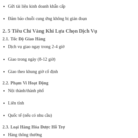
Gửi tài liệu kinh doanh khẩn cấp
Đảm bảo chuỗi cung ứng không bị gián đoạn
2. 5 Tiêu Chí Vàng Khi Lựa Chọn Dịch Vụ
2.1. Tốc Độ Giao Hàng
Dịch vụ giao ngay trong 2-4 giờ
Giao trong ngày (8-12 giờ)
Giao theo khung giờ cố định
2.2. Phạm Vi Hoạt Động
Nội thành/thành phố
Liên tỉnh
Quốc tế (nếu có nhu cầu)
2.3. Loại Hàng Hóa Được Hỗ Trợ
Hàng thông thường