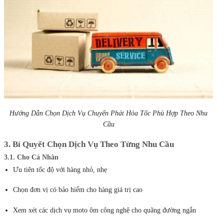
Hướng Dẫn Chọn Dịch Vụ Chuyển Phát Hỏa Tốc Phù Hợp Theo Nhu
Cầu
3. Bí Quyết Chọn Dịch Vụ Theo Từng Nhu Cầu
3.1. Cho Cá Nhân
Ưu tiên tốc độ với hàng nhỏ, nhẹ
Chọn đơn vị có bảo hiểm cho hàng giá trị cao
Xem xét các dịch vụ moto ôm công nghệ cho quãng đường ngắn