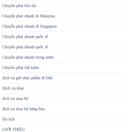
Chuyển phát hỏa tốc
Chuyển phát nhanh đi Malaysia
Chuyển phát nhanh đi Singapore
Chuyển phát nhanh quốc tế
Chuyển phát nhanh quốc tế
Chuyển phát nhanh trong nước
Chuyển phát tiết kiệm
dịch vụ gửi thực phẩm đi Đức
Dịch vụ khác
dịch vụ mua hộ
dịch vụ mua hộ hàng hóa
Du lịch
GIỚI THIỆU