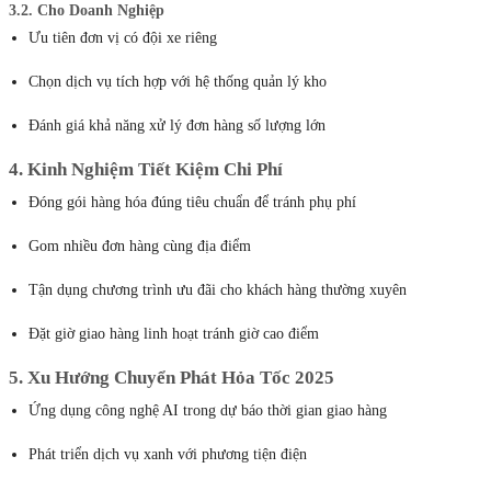
3.2. Cho Doanh Nghiệp
Ưu tiên đơn vị có đội xe riêng
Chọn dịch vụ tích hợp với hệ thống quản lý kho
Đánh giá khả năng xử lý đơn hàng số lượng lớn
4. Kinh Nghiệm Tiết Kiệm Chi Phí
Đóng gói hàng hóa đúng tiêu chuẩn để tránh phụ phí
Gom nhiều đơn hàng cùng địa điểm
Tận dụng chương trình ưu đãi cho khách hàng thường xuyên
Đặt giờ giao hàng linh hoạt tránh giờ cao điểm
5. Xu Hướng Chuyển Phát Hỏa Tốc 2025
Ứng dụng công nghệ AI trong dự báo thời gian giao hàng
Phát triển dịch vụ xanh với phương tiện điện