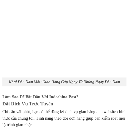
Khởi Đầu Năm Mới: Giao Hàng Gấp Ngay Từ Những Ngày Đầu Năm
Làm Sao Để Bắt Đầu Với Indochina Post?
Đặt Dịch Vụ Trực Tuyến
Chỉ cần vài phút, bạn có thể đăng ký dịch vụ giao hàng qua website chính
thức của chúng tôi. Tính năng theo dõi đơn hàng giúp bạn kiểm soát mọi
lộ trình giao nhận.