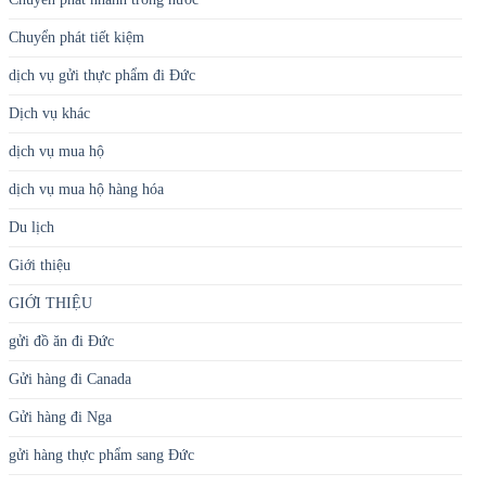
Chuyển phát tiết kiệm
dịch vụ gửi thực phẩm đi Đức
Dịch vụ khác
dịch vụ mua hộ
dịch vụ mua hộ hàng hóa
Du lịch
Giới thiệu
GIỚI THIỆU
gửi đồ ăn đi Đức
Gửi hàng đi Canada
Gửi hàng đi Nga
gửi hàng thực phẩm sang Đức