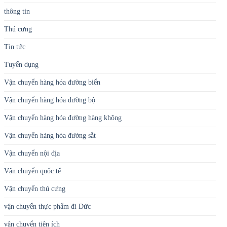
thông tin
Thú cưng
Tin tức
Tuyển dụng
Vận chuyển hàng hóa đường biển
Vận chuyển hàng hóa đường bộ
Vận chuyển hàng hóa đường hàng không
Vận chuyển hàng hóa đường sắt
Vận chuyển nội địa
Vận chuyển quốc tế
Vận chuyển thú cưng
vận chuyển thực phẩm đi Đức
vận chuyển tiện ích