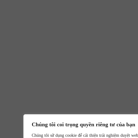
Chúng tôi coi trọng quyền riêng tư của bạn
Chúng tôi sử dụng cookie để cải thiện trải nghiệm duyệt we