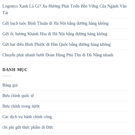
Logistics Xanh Là Gì? Xu Hướng Phát Triển Bền Vững Của Ngành Vận
Tải
Gửi bạch tuộc Bình Thuận đi Hà Nội bằng đường hàng không
Gửi ốc hương Khánh Hòa đi Hà Nội bằng đường hàng không
Gửi hạt điều Bình Phước đi Hàn Quốc bằng đường hàng không
Chuyển phát nhanh bưởi Đoan Hùng Phú Thọ đi Đà Nẵng nhanh
DANH MỤC
Bảng giá
Bưu chính quốc tế
Bưu chính trong nước
Các dịch vụ hành chính công
chi phí gửi thực phẩm đi Đức