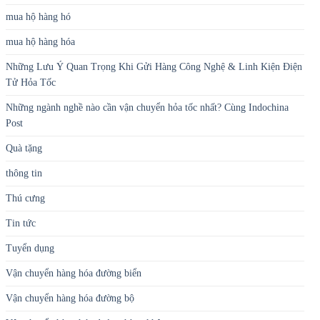
mua hộ hàng hó
mua hộ hàng hóa
Những Lưu Ý Quan Trọng Khi Gửi Hàng Công Nghệ & Linh Kiện Điện
Tử Hỏa Tốc
Những ngành nghề nào cần vận chuyển hỏa tốc nhất? Cùng Indochina
Post
Quà tặng
thông tin
Thú cưng
Tin tức
Tuyển dụng
Vận chuyển hàng hóa đường biển
Vận chuyển hàng hóa đường bộ