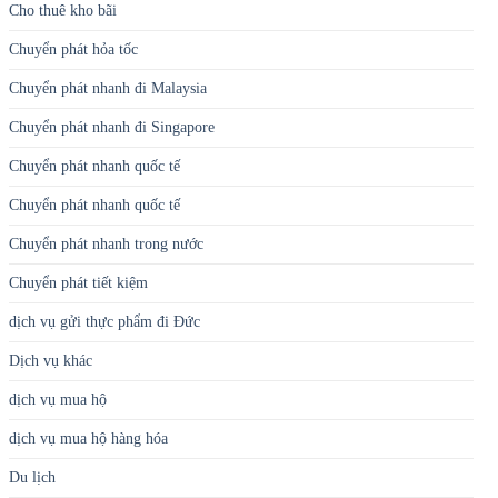
Cho thuê kho bãi
Chuyển phát hỏa tốc
Chuyển phát nhanh đi Malaysia
Chuyển phát nhanh đi Singapore
Chuyển phát nhanh quốc tế
Chuyển phát nhanh quốc tế
Chuyển phát nhanh trong nước
Chuyển phát tiết kiệm
dịch vụ gửi thực phẩm đi Đức
Dịch vụ khác
dịch vụ mua hộ
dịch vụ mua hộ hàng hóa
Du lịch