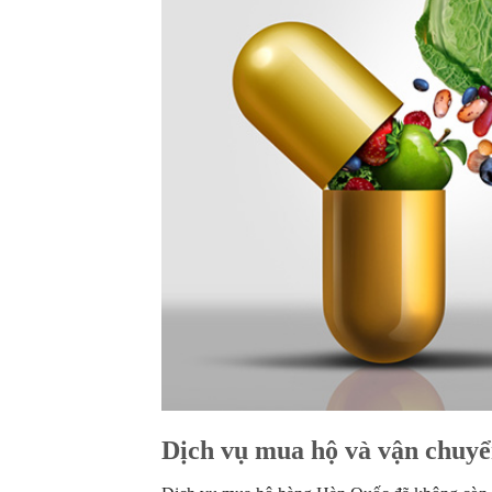
Dịch vụ mua hộ và vận chuy