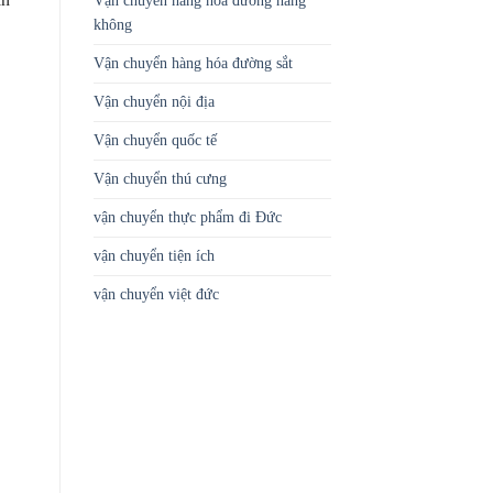
Vận chuyển hàng hóa đường hàng
không
Vận chuyển hàng hóa đường sắt
Vận chuyển nội địa
Vận chuyển quốc tế
Vận chuyển thú cưng
vận chuyển thực phẩm đi Đức
vận chuyển tiện ích
vận chuyển việt đức