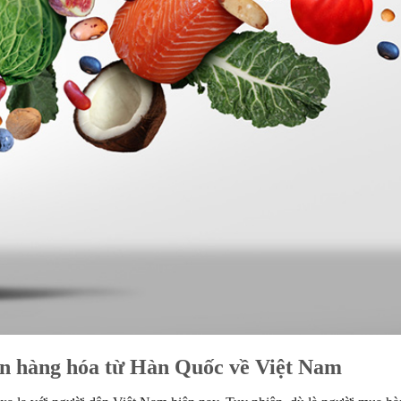
ển hàng hóa từ Hàn Quốc về Việt Nam