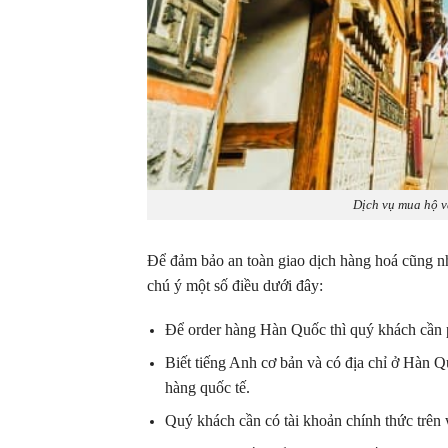
Dịch vụ mua hộ v
Để đảm bảo an toàn giao dịch hàng hoá cũng n
chú ý một số điều dưới đây:
Để order hàng Hàn Quốc thì quý khách cần p
Biết tiếng Anh cơ bản và có địa chỉ ở Hàn Q
hàng quốc tế.
Quý khách cần có tài khoản chính thức trên