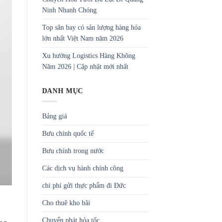
Ninh Nhanh Chóng
Top sân bay có sản lượng hàng hóa
lớn nhất Việt Nam năm 2026
Xu hướng Logistics Hàng Không
Năm 2026 | Cập nhật mới nhất
DANH MỤC
Bảng giá
Bưu chính quốc tế
Bưu chính trong nước
Các dịch vụ hành chính công
chi phí gửi thực phẩm đi Đức
Cho thuê kho bãi
Chuyển phát hỏa tốc