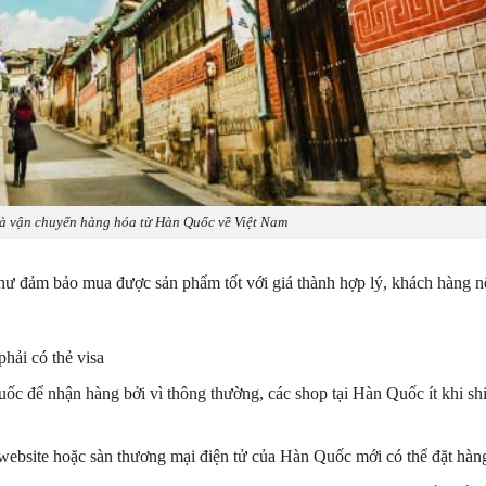
à vận chuyển hàng hóa từ Hàn Quốc về Việt Nam
hư đảm bảo mua được sản phẩm tốt với giá thành hợp lý, khách hàng n
hải có thẻ visa
uốc để nhận hàng bởi vì thông thường, các shop tại Hàn Quốc ít khi sh
 website hoặc sàn thương mại điện tử của Hàn Quốc mới có thể đặt hàn