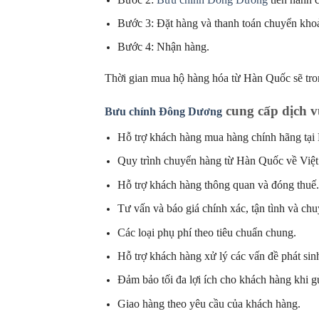
Bước 3: Đặt hàng và thanh toán chuyển kho
Bước 4: Nhận hàng.
Thời gian mua hộ hàng hóa từ Hàn Quốc sẽ tro
cung cấp dịch v
Bưu chính Đông Dương
Hỗ trợ khách hàng mua hàng chính hãng tại
Quy trình chuyển hàng từ Hàn Quốc về Việ
Hỗ trợ khách hàng thông quan và đóng thuế
Tư vấn và báo giá chính xác, tận tình và ch
Các loại phụ phí theo tiêu chuẩn chung.
Hỗ trợ khách hàng xử lý các vấn đề phát sin
Đảm bảo tối đa lợi ích cho khách hàng khi g
Giao hàng theo yêu cầu của khách hàng.