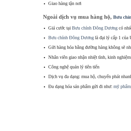
Giao hàng tận nơi
Ngoài dịch vụ mua hàng hộ,
Bưu chí
Giá cước tại
Bưu chính Đông Dương
có nhi
Bưu chính Đông Dương
là đại lý cấp 1 củ
Gửi hàng hóa bằng đường hàng không sẽ nh
Nhân viên giao nhận nhiệt tình, kinh nghiệm
Công nghệ quản lý tiên tiến
Dịch vụ đa dạng: mua hộ, chuyển phát nha
Đa dạng hóa sản phẩm gửi đi như:
mỹ phẩm