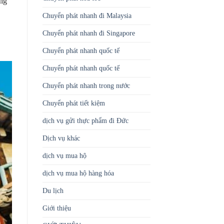
àng
Chuyển phát nhanh đi Malaysia
Chuyển phát nhanh đi Singapore
Chuyển phát nhanh quốc tế
Chuyển phát nhanh quốc tế
Chuyển phát nhanh trong nước
Chuyển phát tiết kiệm
dịch vụ gửi thực phẩm đi Đức
Dịch vụ khác
dịch vụ mua hộ
dịch vụ mua hộ hàng hóa
Du lịch
Giới thiệu