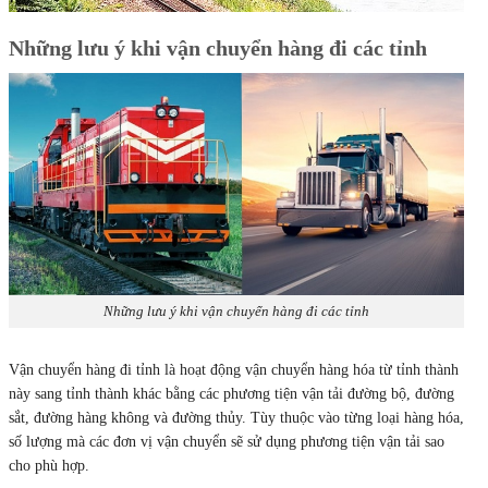
Những lưu ý khi vận chuyển hàng đi các tỉnh
Những lưu ý khi vận chuyển hàng đi các tỉnh
Vận chuyển hàng đi tỉnh là hoạt động vận chuyển hàng hóa từ tỉnh thành
này sang tỉnh thành khác bằng các phương tiện vận tải đường bộ, đường
sắt, đường hàng không và đường thủy. Tùy thuộc vào từng loại hàng hóa,
số lượng mà các đơn vị vận chuyển sẽ sử dụng phương tiện vận tải sao
cho phù hợp.