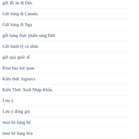
gửi đồ ăn đi Đức
Gửi hàng đi Canada
Gửi hàng đi Nga
gửi hàng thực phẩm sang Đức
Gửi hành lý cá nhân
gửi quà quốc tế
Khai báo hải quan
Kiến thức logistics
Kiến Thức Xuất Nhập Khẩu
Lưu ý
Lưu ý đóng gói
mua hộ hàng hó
mua hộ hàng hóa