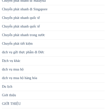
Chuyển phát nhanh đi Malaysia
Chuyển phát nhanh đi Singapore
Chuyển phát nhanh quốc tế
Chuyển phát nhanh quốc tế
Chuyển phát nhanh trong nước
Chuyển phát tiết kiệm
dịch vụ gửi thực phẩm đi Đức
Dịch vụ khác
dịch vụ mua hộ
dịch vụ mua hộ hàng hóa
Du lịch
Giới thiệu
GIỚI THIỆU