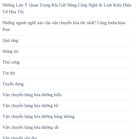
Những Lưu Ý Quan Trọng Khi Gửi Hàng Công Nghệ & Linh Kiện Điện
Tử Hỏa Tốc
Những ngành nghề nào cần vận chuyển hỏa tốc nhất? Cùng Indochina
Post
Quà tặng
thông tin
Thú cưng
Tin tức
Tuyển dụng
Vận chuyển hàng hóa đường biển
Vận chuyển hàng hóa đường bộ
Vận chuyển hàng hóa đường hàng không
Vận chuyển hàng hóa đường sắt
Vận chuyển nội địa