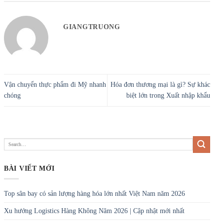
GIANGTRUONG
Vận chuyển thực phẩm đi Mỹ nhanh
Hóa đơn thương mại là gì? Sự khác
chóng
biệt lớn trong Xuất nhập khẩu
BÀI VIẾT MỚI
Top sân bay có sản lượng hàng hóa lớn nhất Việt Nam năm 2026
Xu hướng Logistics Hàng Không Năm 2026 | Cập nhật mới nhất