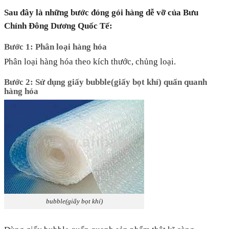
Sau đây là những bước đóng gói hàng dễ vỡ của Bưu
Chính Đông Dương Quốc Tế:
Bước 1: Phân loại hàng hóa
Phân loại hàng hóa theo kích thước, chủng loại.
Bước 2: Sử dụng giấy bubble(giấy bọt khí) quấn quanh
hàng hóa
bubble(giấy bọt khí)