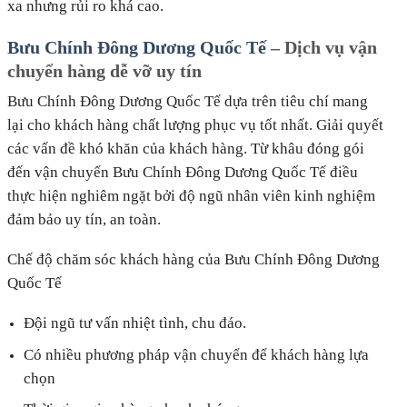
xa nhưng rủi ro khá cao.
Bưu Chính Đông Dương Quốc Tế
– Dịch vụ vận
chuyển hàng dễ vỡ uy tín
Bưu Chính Đông Dương Quốc Tế dựa trên tiêu chí mang
lại cho khách hàng chất lượng phục vụ tốt nhất. Giải quyết
các vấn đề khó khăn của khách hàng. Từ khâu đóng gói
đến vận chuyển Bưu Chính Đông Dương Quốc Tế điều
thực hiện nghiêm ngặt bởi độ ngũ nhân viên kinh nghiệm
đảm bảo uy tín, an toàn.
Chế độ chăm sóc khách hàng của Bưu Chính Đông Dương
Quốc Tế
Đội ngũ tư vấn nhiệt tình, chu đáo.
Có nhiều phương pháp vận chuyển để khách hàng lựa
chọn