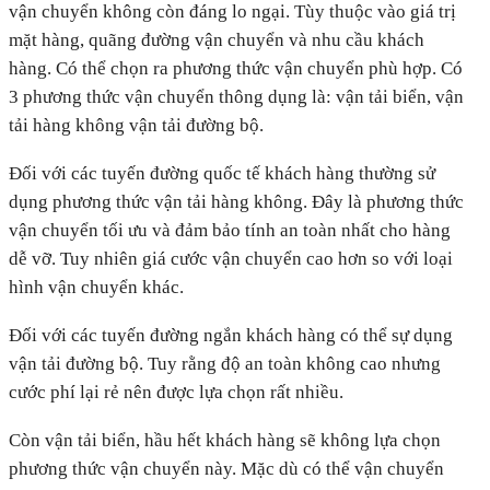
vận chuyển không còn đáng lo ngại. Tùy thuộc vào giá trị
mặt hàng, quãng đường vận chuyển và nhu cầu khách
hàng. Có thể chọn ra phương thức vận chuyển phù hợp. Có
3 phương thức vận chuyển thông dụng là: vận tải biển, vận
tải hàng không vận tải đường bộ.
Đối với các tuyến đường quốc tế khách hàng thường sử
dụng phương thức vận tải hàng không. Đây là phương thức
vận chuyển tối ưu và đảm bảo tính an toàn nhất cho hàng
dễ vỡ. Tuy nhiên giá cước vận chuyển cao hơn so với loại
hình vận chuyển khác.
Đối với các tuyến đường ngắn khách hàng có thể sự dụng
vận tải đường bộ. Tuy rằng độ an toàn không cao nhưng
cước phí lại rẻ nên được lựa chọn rất nhiều.
Còn vận tải biển, hầu hết khách hàng sẽ không lựa chọn
phương thức vận chuyển này. Mặc dù có thể vận chuyển