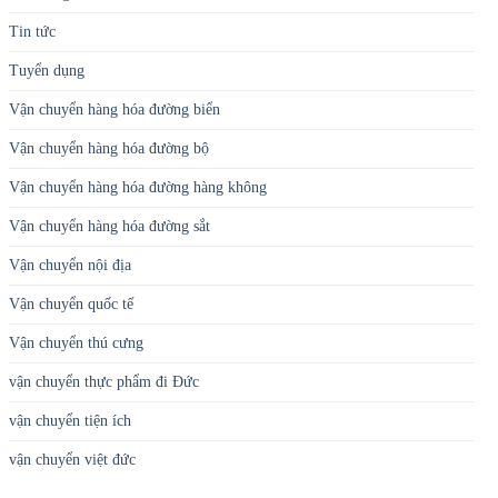
Tin tức
Tuyển dụng
Vận chuyển hàng hóa đường biển
Vận chuyển hàng hóa đường bộ
Vận chuyển hàng hóa đường hàng không
Vận chuyển hàng hóa đường sắt
Vận chuyển nội địa
Vận chuyển quốc tế
Vận chuyển thú cưng
vận chuyển thực phẩm đi Đức
vận chuyển tiện ích
vận chuyển việt đức