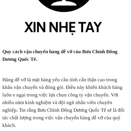
Quy cách vận chuyển hàng dễ vỡ của Bưu Chính Đông
Dương Quốc Tế.
Hàng dễ vỡ là mặt hàng yêu cầu tính cẩn thận cao trong
khâu vận chuyển và đóng gói. Điều này khiến khách hàng
luôn e ngại trong việc lựa chọn công ty vận chuyển. Với
nhiều năm kinh nghiệm và đội ngũ nhân viên chuyên
nghiệp. Tin rằng Bưu Chính Đông Dương Quốc Tế sẽ là đối
tác chất lượng trong việc vận chuyển hàng dễ vỡ của quý
khách.