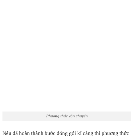
Phương thức vận chuyển
Nếu đã hoàn thành bước đóng gói kĩ càng thì phương thức