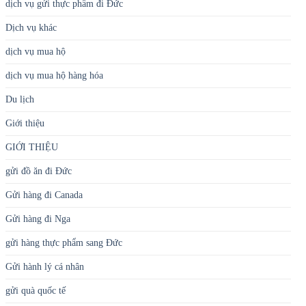
dịch vụ gửi thực phẩm đi Đức
Dịch vụ khác
dịch vụ mua hộ
dịch vụ mua hộ hàng hóa
Du lịch
Giới thiệu
GIỚI THIỆU
gửi đồ ăn đi Đức
Gửi hàng đi Canada
Gửi hàng đi Nga
gửi hàng thực phẩm sang Đức
Gửi hành lý cá nhân
gửi quà quốc tế