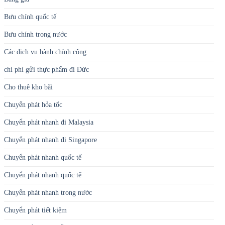
Bưu chính quốc tế
Bưu chính trong nước
Các dịch vụ hành chính công
chi phí gửi thực phẩm đi Đức
Cho thuê kho bãi
Chuyển phát hỏa tốc
Chuyển phát nhanh đi Malaysia
Chuyển phát nhanh đi Singapore
Chuyển phát nhanh quốc tế
Chuyển phát nhanh quốc tế
Chuyển phát nhanh trong nước
Chuyển phát tiết kiệm