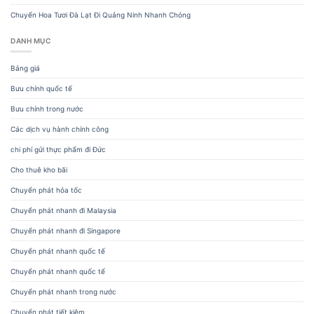
Chuyển Hoa Tươi Đà Lạt Đi Quảng Ninh Nhanh Chóng
DANH MỤC
Bảng giá
Bưu chính quốc tế
Bưu chính trong nước
Các dịch vụ hành chính công
chi phí gửi thực phẩm đi Đức
Cho thuê kho bãi
Chuyển phát hỏa tốc
Chuyển phát nhanh đi Malaysia
Chuyển phát nhanh đi Singapore
Chuyển phát nhanh quốc tế
Chuyển phát nhanh quốc tế
Chuyển phát nhanh trong nước
Chuyển phát tiết kiệm