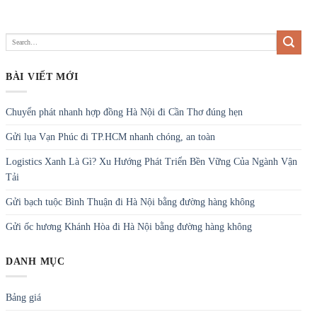
BÀI VIẾT MỚI
Chuyển phát nhanh hợp đồng Hà Nội đi Cần Thơ đúng hẹn
Gửi lụa Vạn Phúc đi TP.HCM nhanh chóng, an toàn
Logistics Xanh Là Gì? Xu Hướng Phát Triển Bền Vững Của Ngành Vận
Tải
Gửi bạch tuộc Bình Thuận đi Hà Nội bằng đường hàng không
Gửi ốc hương Khánh Hòa đi Hà Nội bằng đường hàng không
DANH MỤC
Bảng giá