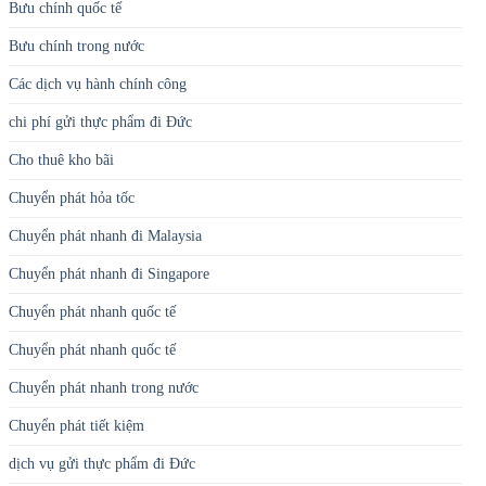
Bưu chính quốc tế
Bưu chính trong nước
Các dịch vụ hành chính công
chi phí gửi thực phẩm đi Đức
Cho thuê kho bãi
Chuyển phát hỏa tốc
Chuyển phát nhanh đi Malaysia
Chuyển phát nhanh đi Singapore
Chuyển phát nhanh quốc tế
Chuyển phát nhanh quốc tế
Chuyển phát nhanh trong nước
Chuyển phát tiết kiệm
dịch vụ gửi thực phẩm đi Đức