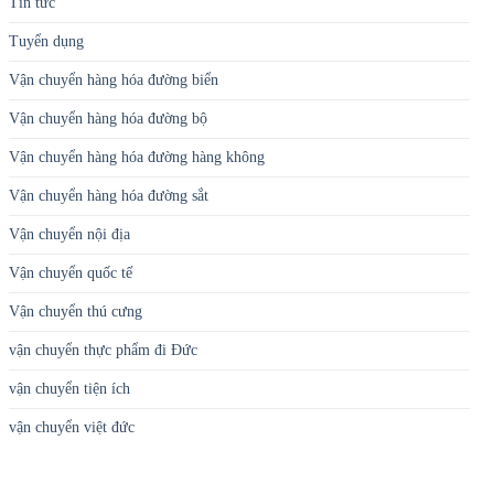
Tin tức
Tuyển dụng
Vận chuyển hàng hóa đường biển
Vận chuyển hàng hóa đường bộ
Vận chuyển hàng hóa đường hàng không
Vận chuyển hàng hóa đường sắt
Vận chuyển nội địa
Vận chuyển quốc tế
Vận chuyển thú cưng
vận chuyển thực phẩm đi Đức
vận chuyển tiện ích
vận chuyển việt đức