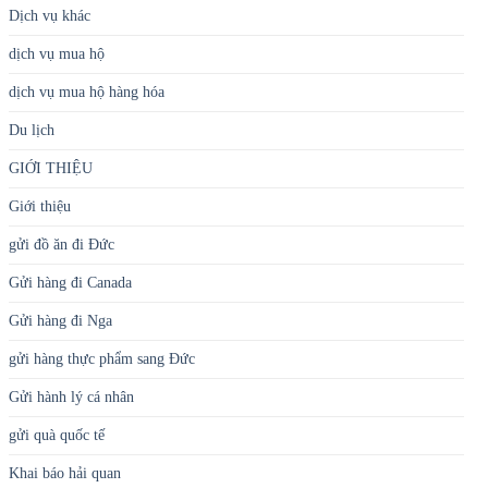
Dịch vụ khác
dịch vụ mua hộ
dịch vụ mua hộ hàng hóa
Du lịch
GIỚI THIỆU
Giới thiệu
gửi đồ ăn đi Đức
Gửi hàng đi Canada
Gửi hàng đi Nga
gửi hàng thực phẩm sang Đức
Gửi hành lý cá nhân
gửi quà quốc tế
Khai báo hải quan