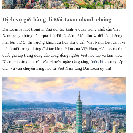
Dịch vụ gửi hàng đi Đài Loan nhanh chóng
Đài Loan là một trong những đối tác kinh tế quan trọng nhất của Việt
Nam trong những năm qua. Là đối tác đầu tư lớn thứ 4, đối tác thương
mại lớn thứ 5, thị trường khách du lịch thứ 6 đến Việt Nam. Bên cạnh vị
thế là một trong những đối tác kinh tế lớn của Việt Nam, Đài Loan còn là
quốc gia tập trung đông đảo cộng đồng người Việt học tập và làm việc.
Nhằm đáp ứng nhu cầu vận chuyển ngày càng tăng,
Indochina
cung cấp
dịch vụ vận chuyển hàng hóa từ Việt Nam sang Đài Loan uy tín!