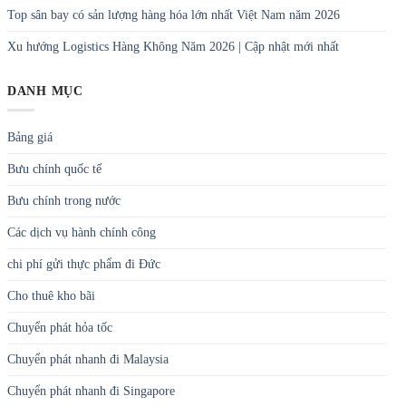
Top sân bay có sản lượng hàng hóa lớn nhất Việt Nam năm 2026
Xu hướng Logistics Hàng Không Năm 2026 | Cập nhật mới nhất
DANH MỤC
Bảng giá
Bưu chính quốc tế
Bưu chính trong nước
Các dịch vụ hành chính công
chi phí gửi thực phẩm đi Đức
Cho thuê kho bãi
Chuyển phát hỏa tốc
Chuyển phát nhanh đi Malaysia
Chuyển phát nhanh đi Singapore