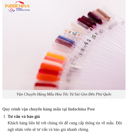
Vận Chuyển Hàng Mẫu Hỏa Tốc Từ Sài Gòn Đến Phú Quốc
Quy trình vận chuyển hàng mẫu tại Indochina Post
Tư vấn và báo giá
Khách hàng liên hệ với chúng tôi để cung cấp thông tin về mẫu. Đội
ngũ nhân viên sẽ tư vấn và báo giá nhanh chóng.