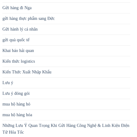
Gửi hàng đi Nga
gửi hàng thực phẩm sang Đức
Gửi hành lý cá nhân
gửi quà quốc tế
Khai báo hải quan
Kiến thức logistics
Kiến Thức Xuất Nhập Khẩu
Lưu ý
Lưu ý đóng gói
mua hộ hàng hó
mua hộ hàng hóa
Những Lưu Ý Quan Trọng Khi Gửi Hàng Công Nghệ & Linh Kiện Điện
Tử Hỏa Tốc