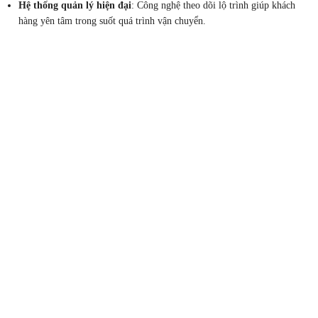
Hệ thống quản lý hiện đại
: Công nghệ theo dõi lộ trình giúp khách
hàng yên tâm trong suốt quá trình vận chuyển.