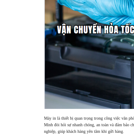
Máy in là thiết bị quan trọng trong công việc văn p
Minh đòi hỏi sự nhanh chóng, an toàn và đảm bảo ch
nghiệp, giúp khách hàng yên tâm khi gửi hàng.