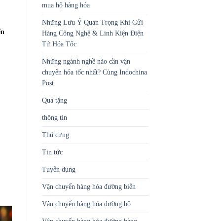
mua hộ hàng hóa
Những Lưu Ý Quan Trọng Khi Gửi
ển
Hàng Công Nghệ & Linh Kiện Điện
Tử Hỏa Tốc
Những ngành nghề nào cần vận
chuyển hỏa tốc nhất? Cùng Indochina
Post
Quà tặng
thông tin
Thú cưng
Tin tức
Tuyển dụng
Vận chuyển hàng hóa đường biển
Vận chuyển hàng hóa đường bộ