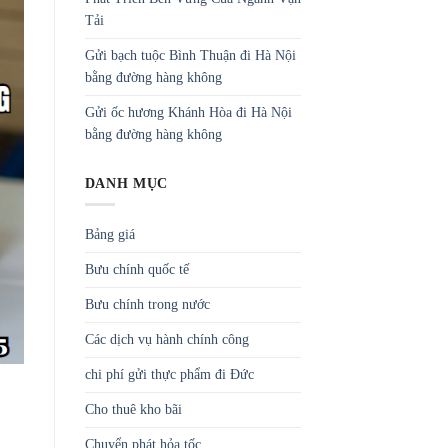
Tải
Gửi bạch tuộc Bình Thuận đi Hà Nội
bằng đường hàng không
Gửi ốc hương Khánh Hòa đi Hà Nội
bằng đường hàng không
DANH MỤC
Bảng giá
Bưu chính quốc tế
Bưu chính trong nước
Các dịch vụ hành chính công
chi phí gửi thực phẩm đi Đức
Cho thuê kho bãi
Chuyển phát hỏa tốc