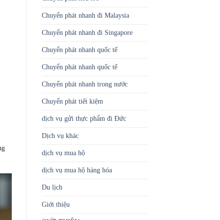
Chuyển phát nhanh đi Malaysia
Chuyển phát nhanh đi Singapore
Chuyển phát nhanh quốc tế
Chuyển phát nhanh quốc tế
Chuyển phát nhanh trong nước
Chuyển phát tiết kiệm
dịch vụ gửi thực phẩm đi Đức
Dịch vụ khác
ng
dịch vụ mua hộ
dịch vụ mua hộ hàng hóa
Du lịch
Giới thiệu