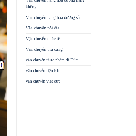
Vận chuyển hàng hóa đường hàng
không
Vận chuyển hàng hóa đường sắt
Vận chuyển nội địa
Vận chuyển quốc tế
Vận chuyển thú cưng
vận chuyển thực phẩm đi Đức
vận chuyển tiện ích
vận chuyển việt đức