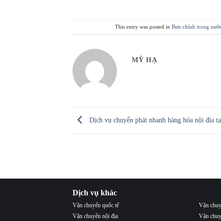
This entry was posted in
Bưu chính trong nướ
MỸ HẠ
Dịch vụ chuyển phát nhanh hàng hóa nội địa t
Dịch vụ khác
Vận chuyển quốc tế
Vận chuy
Vận chuyển nội địa
Vận chuy