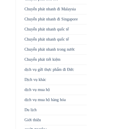
Chuyển phát nhanh đi Malaysia
Chuyển phát nhanh đi Singapore
Chuyển phát nhanh quốc tế
Chuyển phát nhanh quốc tế
Chuyển phát nhanh trong nước
Chuyển phát tiết kiệm
dịch vụ gửi thực phẩm đi Đức
Dịch vụ khác
dịch vụ mua hộ
dịch vụ mua hộ hàng hóa
Du lịch
Giới thiệu