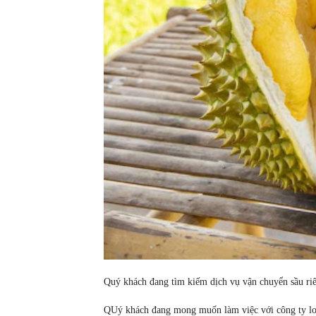
Quý khách đang tìm kiếm dịch vụ vận chuyển sầu ri
QUý khách đang mong muốn làm việc với công ty log