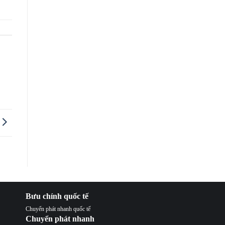
Bưu chính quốc tế
Chuyển phát nhanh quốc tế
Chuyển phát nhanh