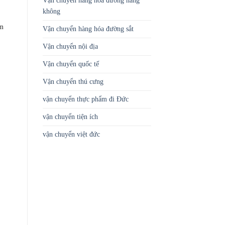
Vận chuyển hàng hóa đường hàng
không
am
Vận chuyển hàng hóa đường sắt
Vận chuyển nội địa
Vận chuyển quốc tế
Vận chuyển thú cưng
vận chuyển thực phẩm đi Đức
vận chuyển tiện ích
vận chuyển việt đức