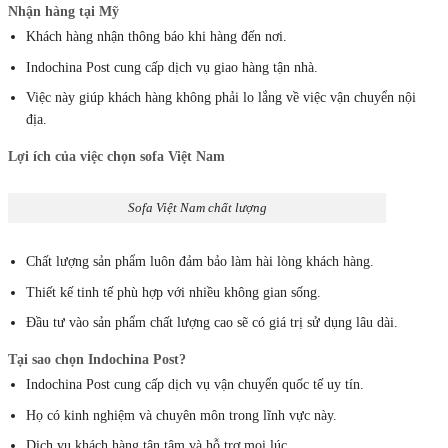
Nhận hàng tại Mỹ
Khách hàng nhận thông báo khi hàng đến nơi.
Indochina Post cung cấp dịch vụ giao hàng tận nhà.
Việc này giúp khách hàng không phải lo lắng về việc vận chuyển nội
địa.
Lợi ích của việc chọn sofa Việt Nam
Sofa Việt Nam chất lượng
Chất lượng sản phẩm luôn đảm bảo làm hài lòng khách hàng.
Thiết kế tinh tế phù hợp với nhiều không gian sống.
Đầu tư vào sản phẩm chất lượng cao sẽ có giá trị sử dụng lâu dài.
Tại sao chọn Indochina Post?
Indochina Post cung cấp dịch vụ vận chuyển quốc tế uy tín.
Họ có kinh nghiệm và chuyên môn trong lĩnh vực này.
Dịch vụ khách hàng tận tâm và hỗ trợ mọi lúc.