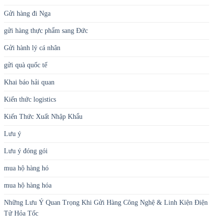
Gửi hàng đi Nga
gửi hàng thực phẩm sang Đức
Gửi hành lý cá nhân
gửi quà quốc tế
Khai báo hải quan
Kiến thức logistics
Kiến Thức Xuất Nhập Khẩu
Lưu ý
Lưu ý đóng gói
mua hộ hàng hó
mua hộ hàng hóa
Những Lưu Ý Quan Trọng Khi Gửi Hàng Công Nghệ & Linh Kiện Điện
Tử Hỏa Tốc