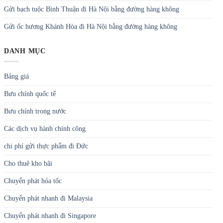
Gửi bạch tuộc Bình Thuận đi Hà Nội bằng đường hàng không
Gửi ốc hương Khánh Hòa đi Hà Nội bằng đường hàng không
DANH MỤC
Bảng giá
Bưu chính quốc tế
Bưu chính trong nước
Các dịch vụ hành chính công
chi phí gửi thực phẩm đi Đức
Cho thuê kho bãi
Chuyển phát hỏa tốc
Chuyển phát nhanh đi Malaysia
Chuyển phát nhanh đi Singapore