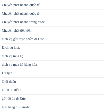
Chuyển phát nhanh quốc tế
Chuyển phát nhanh quốc tế
Chuyển phát nhanh trong nước
Chuyển phát tiết kiệm
dịch vụ gửi thực phẩm đi Đức
Dịch vụ khác
dịch vụ mua hộ
dịch vụ mua hộ hàng hóa
Du lịch
Giới thiệu
GIỚI THIỆU
gửi đồ ăn đi Đức
Gửi hàng đi Canada