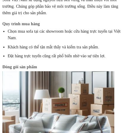
trường. Chúng góp phần bảo vệ môi trường sống. Điều này làm tăng
thêm giá trị cho sản phẩm.
Quy trình mua hàng
Chọn mua sofa tại các showroom hoặc cửa hàng trực tuyến tại Việt
Nam.
Khách hàng có thể tận mắt thấy và kiểm tra sản phẩm.
Đặt hàng trực tuyến cũng rất phổ biến nhờ vào sự tiện lợi.
Đóng gói sản phẩm