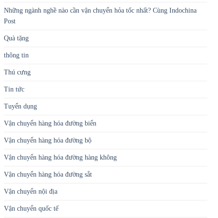
Những ngành nghề nào cần vận chuyển hỏa tốc nhất? Cùng Indochina
Post
Quà tặng
thông tin
Thú cưng
Tin tức
Tuyển dụng
Vận chuyển hàng hóa đường biển
Vận chuyển hàng hóa đường bộ
Vận chuyển hàng hóa đường hàng không
Vận chuyển hàng hóa đường sắt
Vận chuyển nội địa
Vận chuyển quốc tế