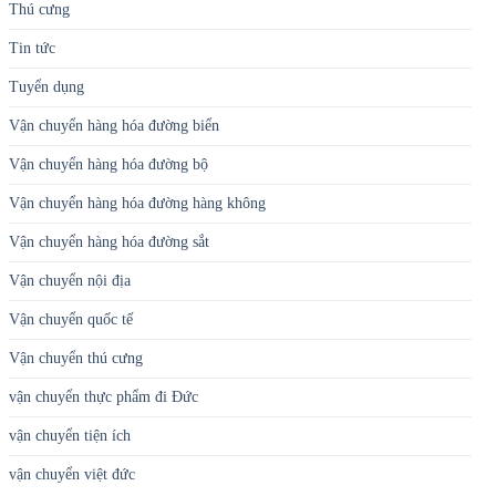
Thú cưng
Tin tức
Tuyển dụng
Vận chuyển hàng hóa đường biển
Vận chuyển hàng hóa đường bộ
Vận chuyển hàng hóa đường hàng không
Vận chuyển hàng hóa đường sắt
Vận chuyển nội địa
Vận chuyển quốc tế
Vận chuyển thú cưng
vận chuyển thực phẩm đi Đức
vận chuyển tiện ích
vận chuyển việt đức