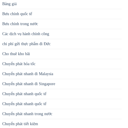
Bảng giá
Bưu chính quốc tế
Bưu chính trong nước
Các dịch vụ hành chính công
chi phí gửi thực phẩm đi Đức
Cho thuê kho bãi
Chuyển phát hỏa tốc
Chuyển phát nhanh đi Malaysia
Chuyển phát nhanh đi Singapore
Chuyển phát nhanh quốc tế
Chuyển phát nhanh quốc tế
Chuyển phát nhanh trong nước
Chuyển phát tiết kiệm