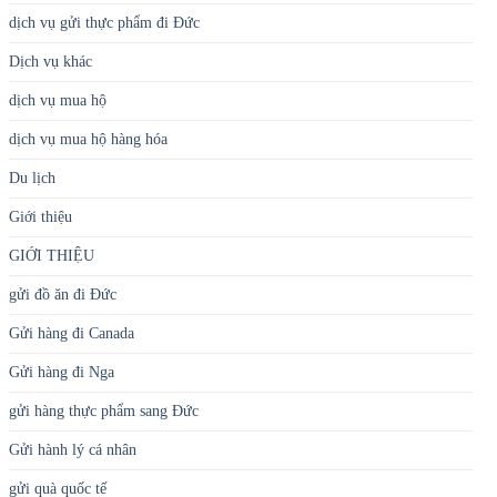
dịch vụ gửi thực phẩm đi Đức
Dịch vụ khác
dịch vụ mua hộ
dịch vụ mua hộ hàng hóa
Du lịch
Giới thiệu
GIỚI THIỆU
gửi đồ ăn đi Đức
Gửi hàng đi Canada
Gửi hàng đi Nga
gửi hàng thực phẩm sang Đức
Gửi hành lý cá nhân
gửi quà quốc tế