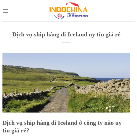
Skip
to
content
Dịch vụ ship hàng đi Iceland uy tín giá rẻ
Dịch vụ ship hàng đi Iceland ở công ty nào uy
tín giá rẻ?