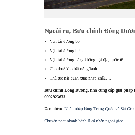
Ngoài ra, Bưu chính Đông Dương
Vận tải đường bộ
Vận tải đường biển
Vận tải đường hàng không nội địa, quốc tế
Cho thuê kho bãi nóng/lạnh
Thủ tục hải quan xuất nhập khẩu….
Bưu chính Đông Dương, nhà cung cấp giải pháp lo
0902923633
Xem thêm:
Nhận nhập hàng Trung Quốc về Sài Gòn 
Chuyển phát nhanh hành lí cá nhân ngoại giao