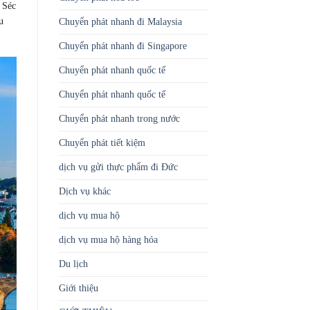
a Séc
u
Chuyển phát nhanh đi Malaysia
Chuyển phát nhanh đi Singapore
Chuyển phát nhanh quốc tế
Chuyển phát nhanh quốc tế
Chuyển phát nhanh trong nước
Chuyển phát tiết kiệm
dịch vụ gửi thực phẩm đi Đức
Dịch vụ khác
dịch vụ mua hộ
dịch vụ mua hộ hàng hóa
Du lịch
Giới thiệu