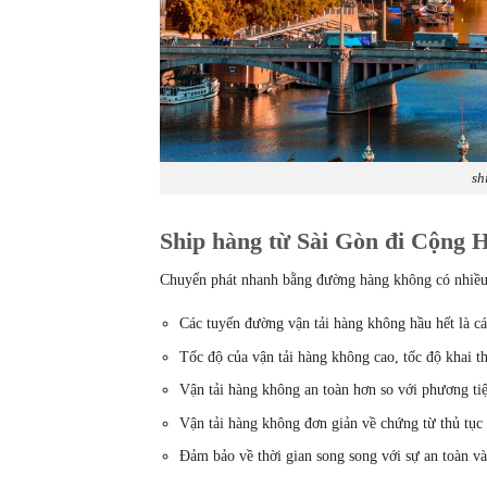
sh
Ship hàng từ Sài Gòn đi Cộng 
Chuyển phát nhanh bằng đường hàng không có nhiều
Các tuyến đường vận tải hàng không hầu hết là cá
Tốc độ của vận tải hàng không cao, tốc độ khai t
Vận tải hàng không an toàn hơn so với phương ti
Vận tải hàng không đơn giản về chứng từ thủ tục
Đảm bảo về thời gian song song với sự an toàn v